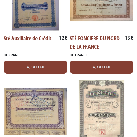
Sté Auxiliaire de Crédit
12
€
STÉ FONCIERE DU NORD
15
€
DE LA FRANCE
DE FRANCE
DE FRANCE
AJOUTER
AJOUTER