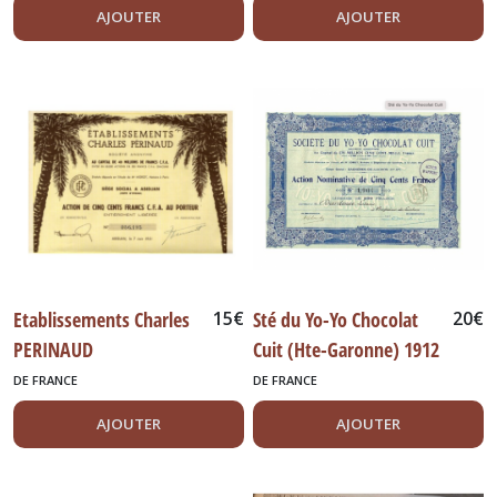
AJOUTER
AJOUTER
Etablissements Charles
15
€
Sté du Yo-Yo Chocolat
20
€
PERINAUD
Cuit (Hte-Garonne) 1912
DE FRANCE
DE FRANCE
AJOUTER
AJOUTER