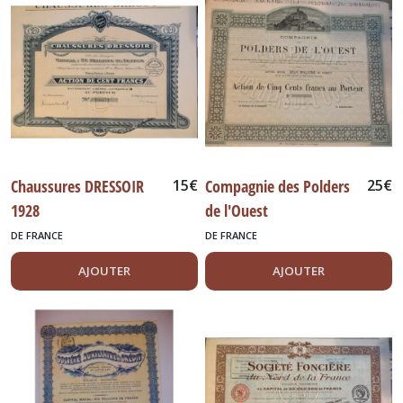
Chaussures DRESSOIR
15
€
Compagnie des Polders
25
€
1928
de l'Ouest
DE FRANCE
DE FRANCE
AJOUTER
AJOUTER