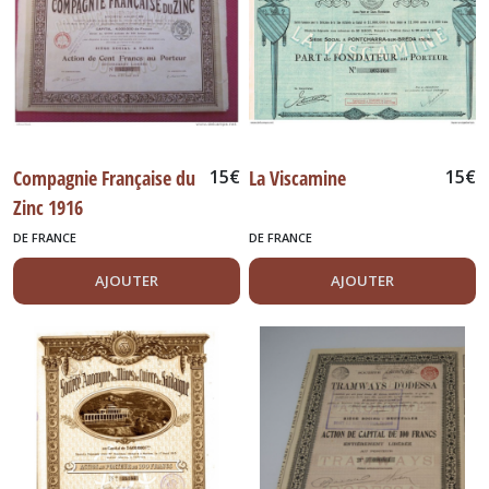
Compagnie Française du
15
€
La Viscamine
15
€
Zinc 1916
DE FRANCE
DE FRANCE
AJOUTER
AJOUTER