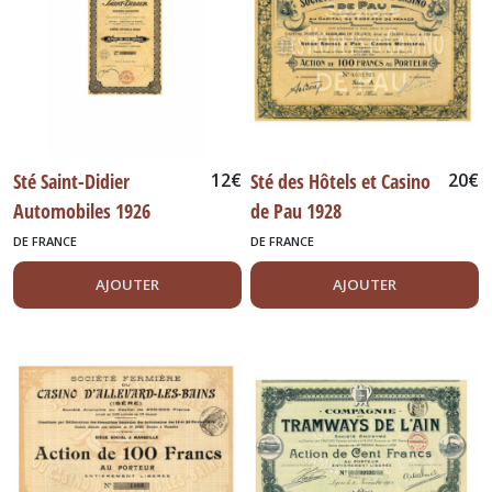
Sté Saint-Didier
12
€
Sté des Hôtels et Casino
20
€
Automobiles 1926
de Pau 1928
DE FRANCE
DE FRANCE
AJOUTER
AJOUTER