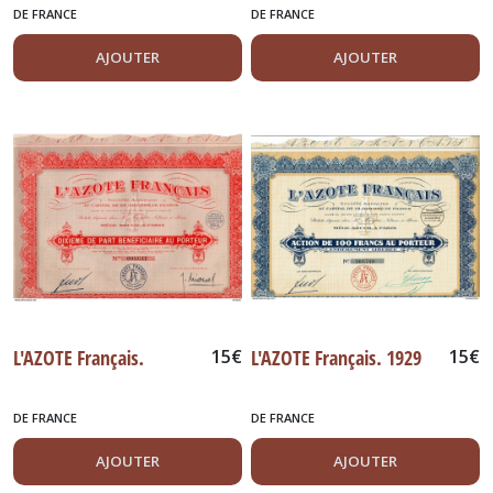
DE FRANCE
DE FRANCE
AJOUTER
AJOUTER
L'AZOTE Français.
15
€
L'AZOTE Français. 1929
15
€
DE FRANCE
DE FRANCE
AJOUTER
AJOUTER