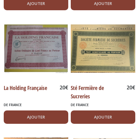
AJOUTER
AJOUTER
La Holding Française
20
€
Sté Fermière de
20
€
Sucreries
DE FRANCE
DE FRANCE
AJOUTER
AJOUTER