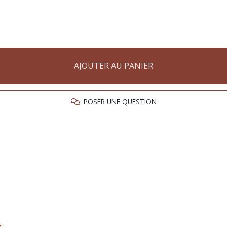
AJOUTER AU PANIER
POSER UNE QUESTION