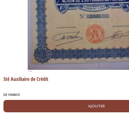
Sté Auxiliaire de Crédit
DE FRANCE
AJOUTER