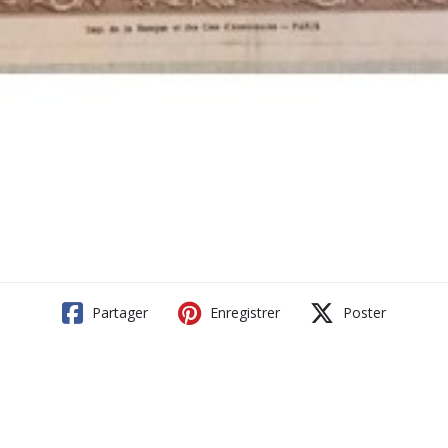
Partager
Enregistrer
Poster