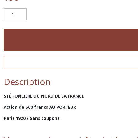
Description
STÉ FONCIERE DU NORD DE LA FRANCE
Action de 500 francs AU PORTEUR
Paris 1920 / Sans coupons