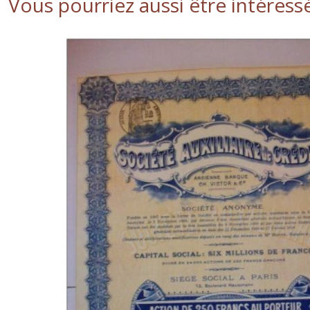
Vous pourriez aussi être intéress