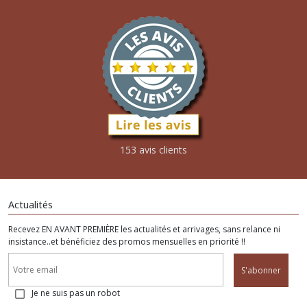
153 avis clients
Actualités
Recevez EN AVANT PREMIÈRE les actualités et arrivages, sans relance ni
insistance..et bénéficiez des promos mensuelles en priorité !!
S'abonner
Je ne suis pas un robot