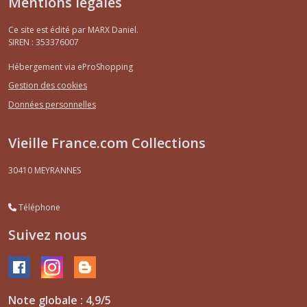
Mentions légales
Ce site est édité par MARX Daniel.
SIREN : 353376007
Hébergement via eProShopping
Gestion des cookies
Données personnelles
Vieille France.com Collections
30410
MEYRANNES
Téléphone
Suivez nous
Note globale : 4,9/5