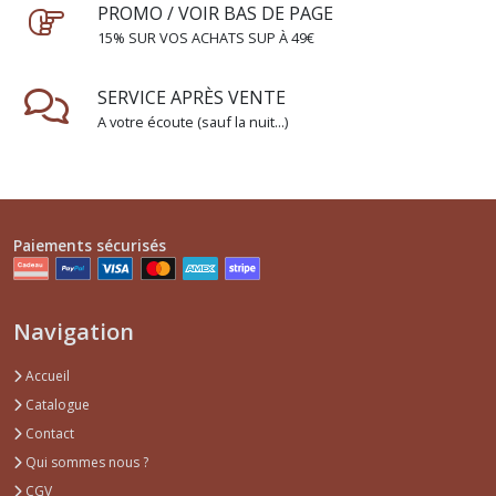
PROMO / VOIR BAS DE PAGE
15% SUR VOS ACHATS SUP À 49€
SERVICE APRÈS VENTE
A votre écoute (sauf la nuit...)
Paiements sécurisés
Navigation
Accueil
Catalogue
Contact
Qui sommes nous ?
CGV