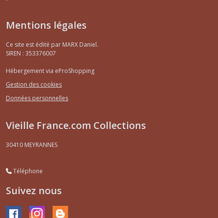
Mentions légales
Ce site est édité par MARX Daniel.
SIREN : 353376007
Hébergement via eProShopping
Gestion des cookies
Données personnelles
Vieille France.com Collections
30410
MEYRANNES
Téléphone
Suivez nous