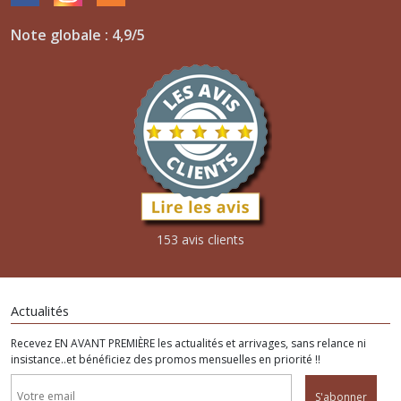
Note globale : 4,9/5
153 avis clients
Actualités
Recevez EN AVANT PREMIÈRE les actualités et arrivages, sans relance ni
insistance..et bénéficiez des promos mensuelles en priorité !!
S'abonner