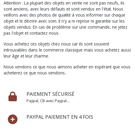
Attention : La plupart des objets en vente ne sont pas neufs, ils
sont anciens, avec leurs défauts et sont vendus en l'état. Nous
veillons avec des photos de qualité à vous informer sur chaque
objet et le décrire avec soin. Il n'y a ni reprise ni garantie sur les
objets vendus. En cas de problème sur une commande, ne jetez
pas l'objet et contactez nous.
Vous achetez ces objets chez nous car ils sont souvent
introuvables dans le commerce classique mais vous achetez aussi
leur âge et leur charme.
Nous vendons ce que nous aimons acheter en espérant que vous
acheterez ce que nous vendons..
PAIEMENT SÉCURISÉ
Paypal, CB avec Paypal...
PAYPAL PAIEMENT EN 4 FOIS