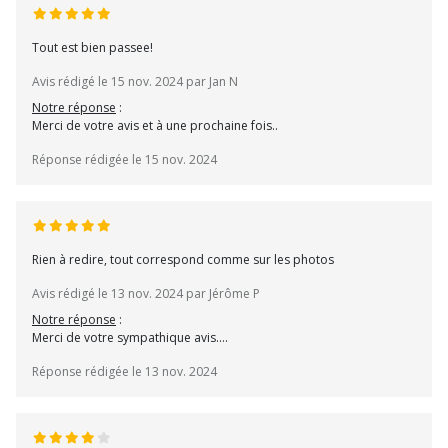
Tout est bien passee!
Avis rédigé le 15 nov. 2024 par Jan N
Notre réponse
:
Merci de votre avis et à une prochaine fois..
Réponse rédigée le 15 nov. 2024
Rien à redire, tout correspond comme sur les photos
Avis rédigé le 13 nov. 2024 par Jérôme P
Notre réponse
:
Merci de votre sympathique avis....
Réponse rédigée le 13 nov. 2024