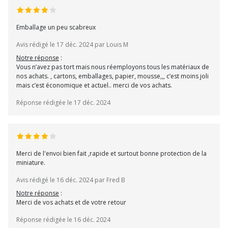
Emballage un peu scabreux
Avis rédigé le 17 déc. 2024 par Louis M
Notre réponse
:
Vous n’avez pas tort mais nous réemployons tous les matériaux de
nos achats. , cartons, emballages, papier, mousse,,, c’est moins joli
mais c’est économique et actuel.. merci de vos achats.
Réponse rédigée le 17 déc. 2024
Merci de l'envoi bien fait ,rapide et surtout bonne protection de la
miniature.
Avis rédigé le 16 déc. 2024 par Fred B
Notre réponse
:
Merci de vos achats et de votre retour
Réponse rédigée le 16 déc. 2024