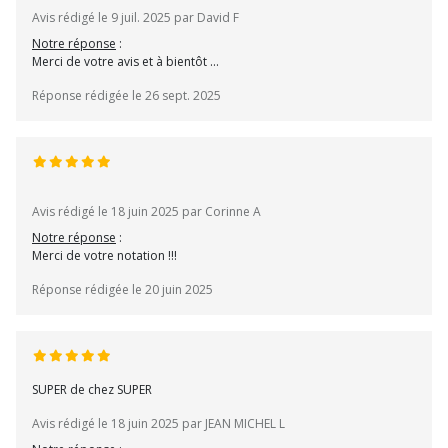
Avis rédigé le 9 juil. 2025 par David F
Notre réponse
:
Merci de votre avis et à bientôt ...
Réponse rédigée le 26 sept. 2025
Avis rédigé le 18 juin 2025 par Corinne A
Notre réponse
:
Merci de votre notation !!!
Réponse rédigée le 20 juin 2025
SUPER de chez SUPER
Avis rédigé le 18 juin 2025 par JEAN MICHEL L