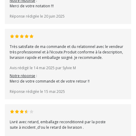
Notre réponse
:
Merci de votre notation !!!
Réponse rédigée le 20 juin 2025
Très satisfaite de ma commande et du relationnel avec le vendeur
très professionnel et à l’écoute.Produit conforme à la description,
livraison rapide et emballage soigné. Je recommande.
Avis rédigé le 14 mai 2025 par Sylvie M
Notre réponse
:
Merci de votre commande et de votre retour !!
Réponse rédigée le 15 mai 2025
Livré avec retard, emballage reconditionné par la poste
suite à incident ,d'ou le retard de livraison .