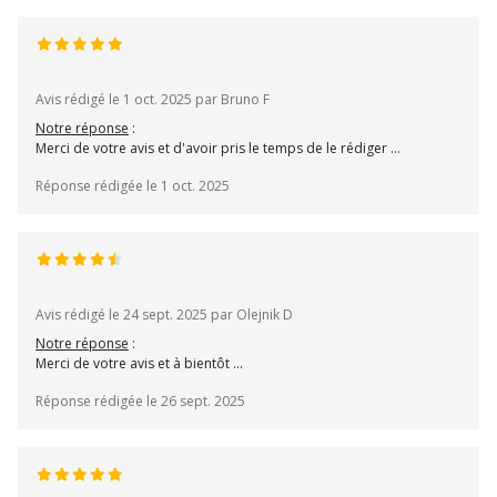
Avis rédigé le 1 oct. 2025 par Bruno F
Notre réponse
:
Merci de votre avis et d'avoir pris le temps de le rédiger ...
Réponse rédigée le 1 oct. 2025
Avis rédigé le 24 sept. 2025 par Olejnik D
Notre réponse
:
Merci de votre avis et à bientôt ...
Réponse rédigée le 26 sept. 2025