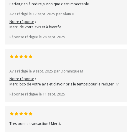
Parfait,rien à redire,si non que c'est impeccable.
Avis rédigé le 17 sept. 2025 par Alain B
Notre réponse
:
Merci de votre avis et à bientôt ...
Réponse rédigée le 26 sept. 2025
Avis rédigé le 9 sept. 2025 par Dominique M
Notre réponse
:
Merci bcp de votre avis et d’avoir pris le temps pour le rédiger..??
Réponse rédigée le 11 sept. 2025
Très bonne transaction ! Merci.