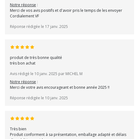
Notre réponse
:
Merci de vos avis positifs et d'avoir pris le temps de les envoyer
Cordialement VF
Réponse rédigée le 17 janv. 2025
produit de très bonne qualité
très bon achat
Avis rédigé le 10 janv. 2025 par MICHEL M
Notre réponse
:
Merci de votre avis encourageant et bonne année 2025 !!
Réponse rédigée le 10 janv. 2025
Très bien
Produit conforment à sa présentation, emballage adapté et délais