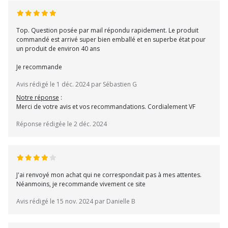
Top. Question posée par mail répondu rapidement. Le produit
commandé est arrivé super bien emballé et en superbe état pour
un produit de environ 40 ans
Je recommande
Avis rédigé le 1 déc. 2024 par Sébastien G
Notre réponse
:
Merci de votre avis et vos recommandations. Cordialement VF
Réponse rédigée le 2 déc. 2024
J'ai renvoyé mon achat qui ne correspondait pas à mes attentes.
Néanmoins, je recommande vivement ce site
Avis rédigé le 15 nov. 2024 par Danielle B