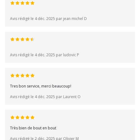
Avis rédigé le 4 déc. 2025 par jean michel D
Avis rédigé le 4 déc. 2025 par ludovic P
Tres bon service, merci beaucoup!
Avis rédigé le 4 déc. 2025 par Laurent O
Très bien de bout en bout
Avis rédigé le 2 déc. 2025 par Olivier M