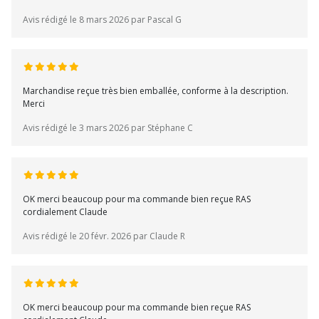
Avis rédigé le 8 mars 2026 par Pascal G
Marchandise reçue très bien emballée, conforme à la description.
Merci
Avis rédigé le 3 mars 2026 par Stéphane C
OK merci beaucoup pour ma commande bien reçue RAS
cordialement Claude
Avis rédigé le 20 févr. 2026 par Claude R
OK merci beaucoup pour ma commande bien reçue RAS