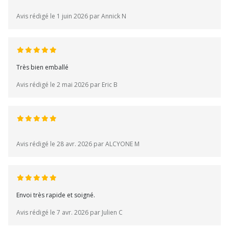
Avis rédigé le 1 juin 2026 par Annick N
Très bien emballé
Avis rédigé le 2 mai 2026 par Eric B
Avis rédigé le 28 avr. 2026 par ALCYONE M
Envoi très rapide et soigné.
Avis rédigé le 7 avr. 2026 par Julien C