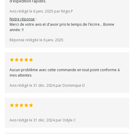
d'expédition rapides.
Avis rédigé le 6 janv. 2025 par Régis P
Notre réponse
:
Merci de votre avis et d'avoir pris le temps de l'écrire... Bonne
année. !!
Réponse rédigée le 6 janv. 2025
Aucun problème avec cette commande en tout point conforme à
mes attentes
Avis rédigé le 31 déc. 2024 par Dominique D
Avis rédigé le 31 déc. 2024 par Odyle C