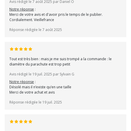
Avis rédigé le 7 août 2025 par Daniel O
Notre réponse
:
Merci de votre avis et d'avoir pris le temps de le publier.
Cordialement. Vieillefrance
Réponse rédigée le 7 août 2025
Tout est très bien : mais je me suis trompé a la commande : le
diamètre du parachute est trop petit
Avis rédigé le 19 juil. 2025 par Sylvain G
Notre réponse
:
Désolé mais il n’existe qu’en une taille
Merci de votre achat et avis
Réponse rédigée le 19 juil. 2025