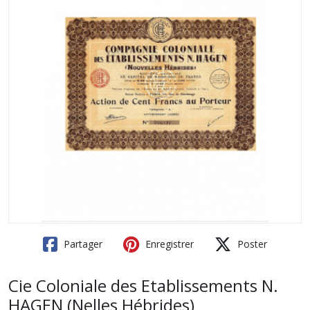
Partager
Enregistrer
Poster
Cie Coloniale des Etablissements N.
HAGEN (Nelles Hébrides)