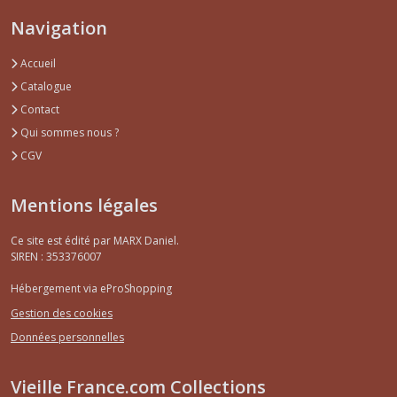
Navigation
Accueil
Catalogue
Contact
Qui sommes nous ?
CGV
Mentions légales
Ce site est édité par MARX Daniel.
SIREN : 353376007
Hébergement via eProShopping
Gestion des cookies
Données personnelles
Vieille France.com Collections