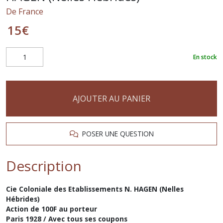
De France
15
€
En stock
AJOUTER AU PANIER
POSER UNE QUESTION
Description
Cie Coloniale des Etablissements N. HAGEN (Nelles
Hébrides)
Action de 100F au porteur
Paris 1928 / Avec tous ses coupons