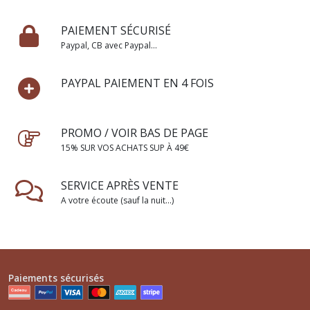
PAIEMENT SÉCURISÉ
Paypal, CB avec Paypal...
PAYPAL PAIEMENT EN 4 FOIS
PROMO / VOIR BAS DE PAGE
15% SUR VOS ACHATS SUP À 49€
SERVICE APRÈS VENTE
A votre écoute (sauf la nuit...)
Paiements sécurisés