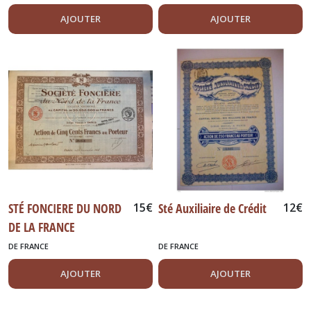
AJOUTER
AJOUTER
STÉ FONCIERE DU NORD
15
€
Sté Auxiliaire de Crédit
12
€
DE LA FRANCE
DE FRANCE
DE FRANCE
AJOUTER
AJOUTER