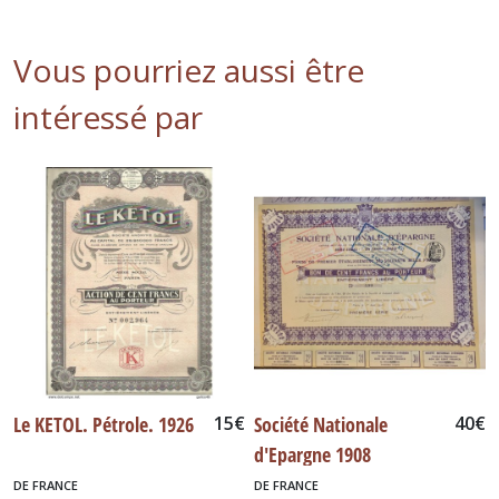
Vous pourriez aussi être
intéressé par
Le KETOL. Pétrole. 1926
15
€
Société Nationale
40
€
d'Epargne 1908
DE FRANCE
DE FRANCE