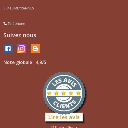
30410
MEYRANNES
Téléphone
Suivez nous
Note globale : 4,9/5
153 avis clients