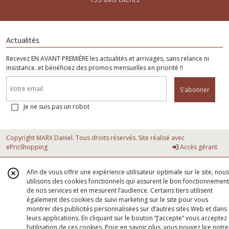
Actualités
Recevez EN AVANT PREMIÈRE les actualités et arrivages, sans relance ni
insistance..et bénéficiez des promos mensuelles en priorité !!
S'abonner
Je ne suis pas un robot
Copyright MARX Daniel. Tous droits réservés. Site réalisé avec
eProShopping
Accès gérant
Afin de vous offrir une expérience utilisateur optimale sur le site, nous
utilisons des cookies fonctionnels qui assurent le bon fonctionnement
de nos services et en mesurent l’audience. Certains tiers utilisent
également des cookies de suivi marketing sur le site pour vous
montrer des publicités personnalisées sur d’autres sites Web et dans
leurs applications. En cliquant sur le bouton “J’accepte” vous acceptez
l’utilisation de ces cookies. Pour en savoir plus, vous pouvez lire notre