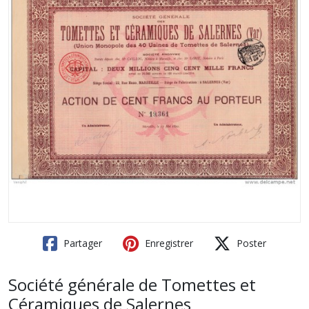
Partager
Enregistrer
Poster
Société générale de Tomettes et
Céramiques de Salernes