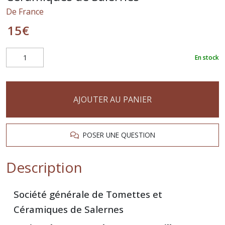
De France
15
€
En stock
AJOUTER AU PANIER
POSER UNE QUESTION
Description
Société générale de Tomettes et
Céramiques de Salernes