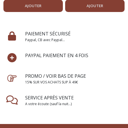
AJOUTER
AJOUTER
PAIEMENT SÉCURISÉ
Paypal, CB avec Paypal...
PAYPAL PAIEMENT EN 4 FOIS
PROMO / VOIR BAS DE PAGE
15% SUR VOS ACHATS SUP À 49€
SERVICE APRÈS VENTE
A votre écoute (sauf la nuit...)