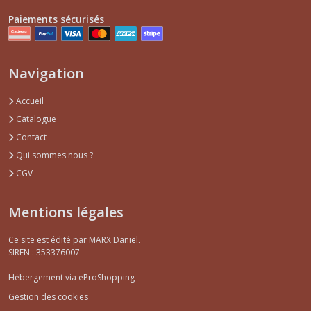
Paiements sécurisés
Navigation
Accueil
Catalogue
Contact
Qui sommes nous ?
CGV
Mentions légales
Ce site est édité par MARX Daniel.
SIREN : 353376007
Hébergement via eProShopping
Gestion des cookies