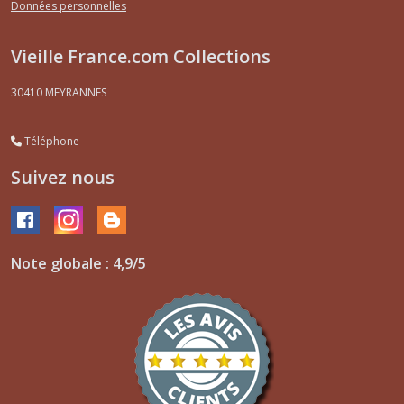
Données personnelles
Vieille France.com Collections
30410
MEYRANNES
Téléphone
Suivez nous
Note globale : 4,9/5