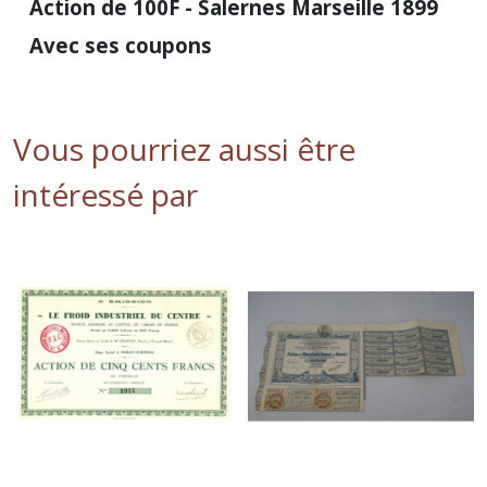
Action de 100F - Salernes Marseille 1899
Avec ses coupons
Vous pourriez aussi être
intéressé par