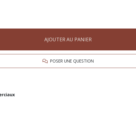
AJOUTER AU PANIER
POSER UNE QUESTION
erciaux