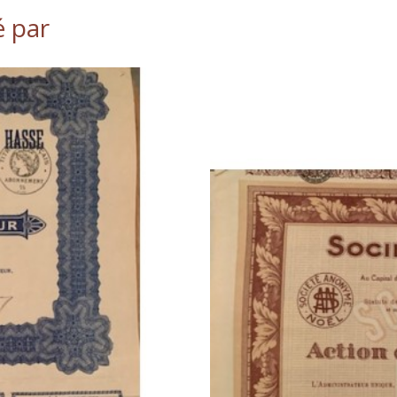
é par