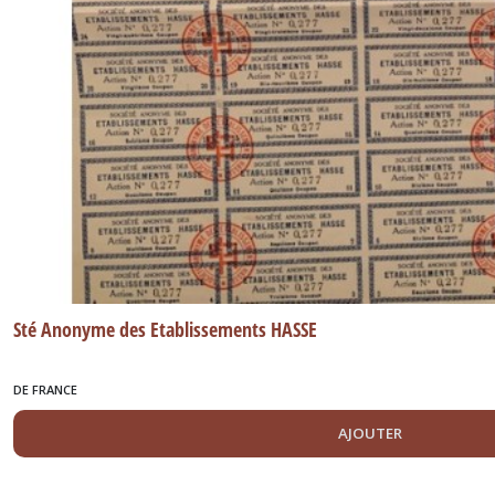
Sté Anonyme des Etablissements HASSE
DE FRANCE
AJOUTER