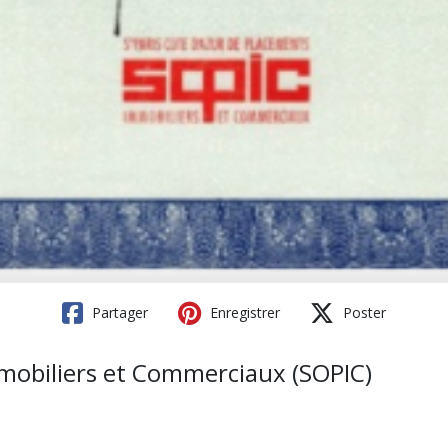
Partager
Enregistrer
Poster
mmobiliers et Commerciaux (SOPIC)