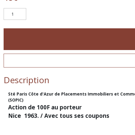
Description
Sté Paris Côte d'Azur de Placements Immobiliers et Comm
(SOPIC)
Action de 100F au porteur
Nice 1963. / Avec tous ses coupons