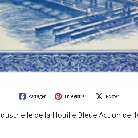
Partager
Enregistrer
Poster
ndustrielle de la Houille Bleue Action de 