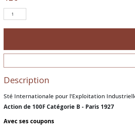
Description
Sté Internationale pour l'Exploitation Industriell
Action de 100F Catégorie B - Paris 1927
Avec ses coupons