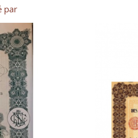
é par