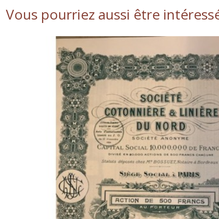
Vous pourriez aussi être intéress