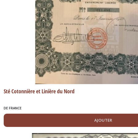
Sté Cotonnière et Linière du Nord
DE FRANCE
AJOUTER