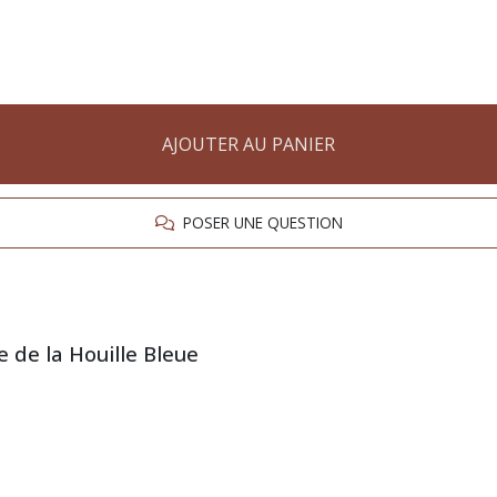
AJOUTER AU PANIER
POSER UNE QUESTION
e de la Houille Bleue