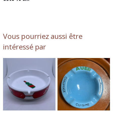
Vous pourriez aussi être
intéressé par