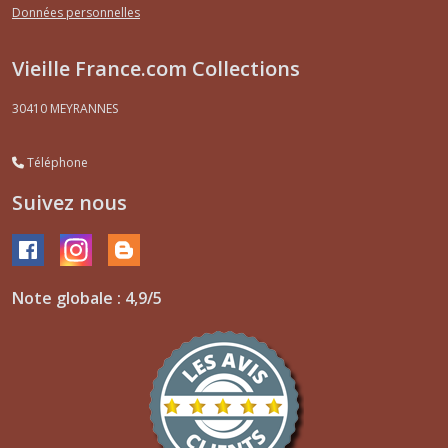
Données personnelles
Vieille France.com Collections
30410
MEYRANNES
Téléphone
Suivez nous
Note globale : 4,9/5