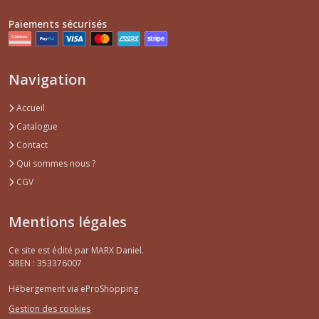
Paiements sécurisés
Navigation
Accueil
Catalogue
Contact
Qui sommes nous ?
CGV
Mentions légales
Ce site est édité par MARX Daniel.
SIREN : 353376007
Hébergement via eProShopping
Gestion des cookies