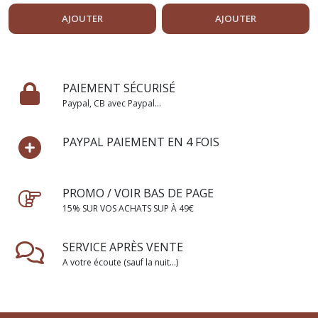
AJOUTER
AJOUTER
PAIEMENT SÉCURISÉ
Paypal, CB avec Paypal...
PAYPAL PAIEMENT EN 4 FOIS
PROMO / VOIR BAS DE PAGE
15% SUR VOS ACHATS SUP À 49€
SERVICE APRÈS VENTE
A votre écoute (sauf la nuit...)