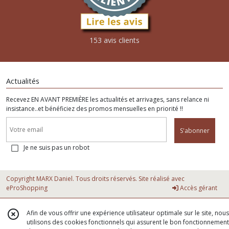
153 avis clients
Actualités
Recevez EN AVANT PREMIÈRE les actualités et arrivages, sans relance ni
insistance..et bénéficiez des promos mensuelles en priorité !!
S'abonner
Je ne suis pas un robot
Copyright MARX Daniel. Tous droits réservés. Site réalisé avec
eProShopping
Accès gérant
Afin de vous offrir une expérience utilisateur optimale sur le site, nous
utilisons des cookies fonctionnels qui assurent le bon fonctionnement