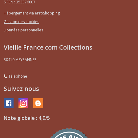
SIREN : 353376007
Hébergement via eProShopping
Gestion des cookies
Données personnelles
Vieille France.com Collections
30410
MEYRANNES
Téléphone
Suivez nous
Note globale : 4,9/5