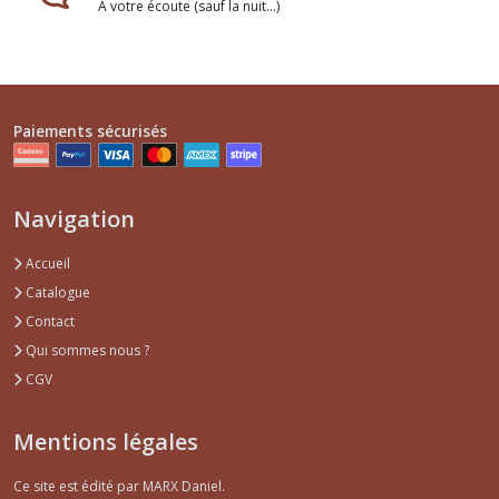
A votre écoute (sauf la nuit...)
Paiements sécurisés
Navigation
Accueil
Catalogue
Contact
Qui sommes nous ?
CGV
Mentions légales
Ce site est édité par MARX Daniel.