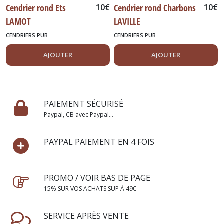
Cendrier rond Ets
10
€
Cendrier rond Charbons
10
€
LAMOT
LAVILLE
CENDRIERS PUB
CENDRIERS PUB
AJOUTER
AJOUTER
PAIEMENT SÉCURISÉ
Paypal, CB avec Paypal...
PAYPAL PAIEMENT EN 4 FOIS
PROMO / VOIR BAS DE PAGE
15% SUR VOS ACHATS SUP À 49€
SERVICE APRÈS VENTE