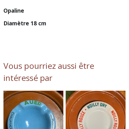
Opaline
Diamètre 18 cm
Vous pourriez aussi être
intéressé par