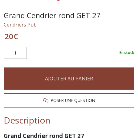
Grand Cendrier rond GET 27
Cendriers Pub
20
€
En stock
AJOUTER AU PANIER
POSER UNE QUESTION
Description
Grand Cendrier rond GET 27