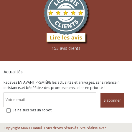
153 avis clients
Actualités
Recevez EN AVANT PREMIÈRE les actualités et arrivages, sans relance ni
insistance..et bénéficiez des promos mensuelles en priorité !!
S'abonner
Je ne suis pas un robot
Copyright MARX Daniel. Tous droits réservés. Site réalisé avec