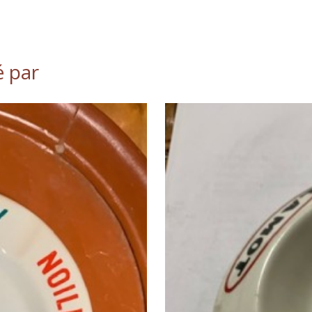
é par