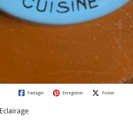
Partager
Enregistrer
Poster
Eclairage