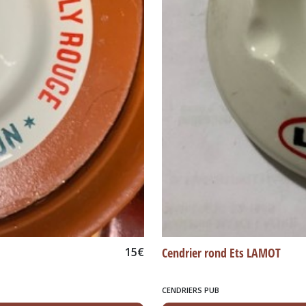
15
€
Cendrier rond Ets LAMOT
CENDRIERS PUB