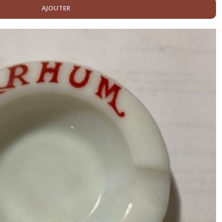
AJOUTER