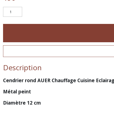
Description
Cendrier rond AUER Chauffage Cuisine Eclaira
Métal peint
Diamètre 12 cm