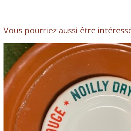
Vous pourriez aussi être intéress