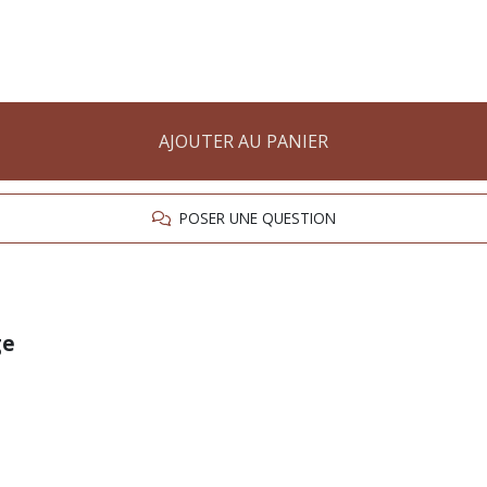
AJOUTER AU PANIER
POSER UNE QUESTION
ge