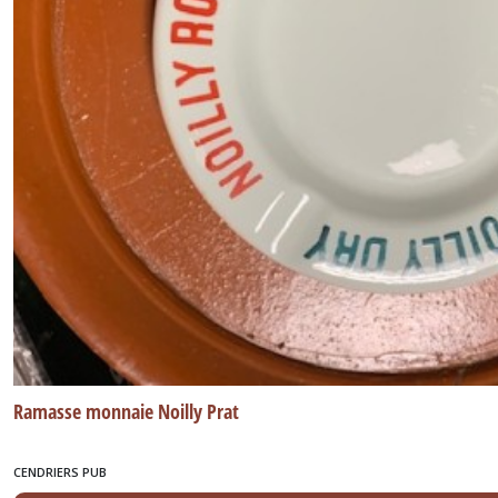
Ramasse monnaie Noilly Prat
CENDRIERS PUB