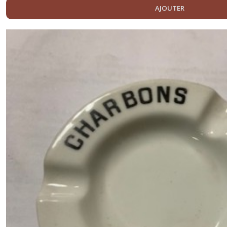
AJOUTER