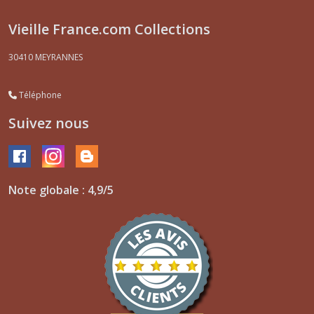
Vieille France.com Collections
30410
MEYRANNES
Téléphone
Suivez nous
Note globale : 4,9/5