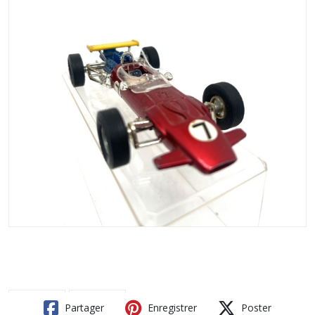
Partager
Enregistrer
Poster