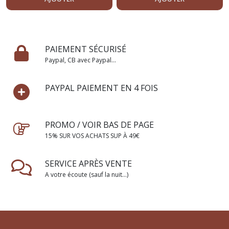
PAIEMENT SÉCURISÉ
Paypal, CB avec Paypal...
PAYPAL PAIEMENT EN 4 FOIS
PROMO / VOIR BAS DE PAGE
15% SUR VOS ACHATS SUP À 49€
SERVICE APRÈS VENTE
A votre écoute (sauf la nuit...)