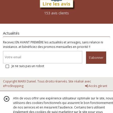
153 avis clients
Actualités
Recevez EN AVANT PREMIÈRE les actualités et arrivages, sans relance ni
insistance..et bénéficiez des promos mensuelles en priorité !!
S'abonner
Je ne suis pas un robot
Copyright MARX Daniel. Tous droits réservés. Site réalisé avec
eProShopping
Accès gérant
Afin de vous offrir une expérience utilisateur optimale sur le site, nous
utilisons des cookies fonctionnels qui assurent le bon fonctionnement
de nos services et en mesurent l’audience. Certains tiers utilisent
également des cookies de suivi marketing sur le site pour vous