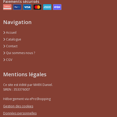
Paiements sécurisés
Navigation
Accueil
Catalogue
Contact
Qui sommes nous ?
CGV
Mentions légales
Ce site est édité par MARX Daniel.
SIREN : 353376007
Hébergement via eProShopping
Gestion des cookies
Données personnelles