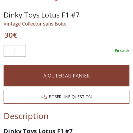
Dinky Toys Lotus F1 #7
Vintage Collector sans Boite
30
€
En stock
AJOUTER AU PANIER
POSER UNE QUESTION
Description
Dinky Toys Lotus F1 #7