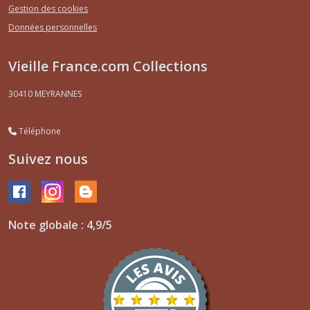
Gestion des cookies
Données personnelles
Vieille France.com Collections
30410
MEYRANNES
Téléphone
Suivez nous
Note globale : 4,9/5