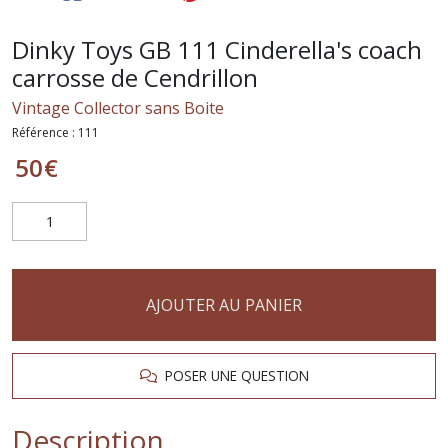
Dinky Toys GB 111 Cinderella's coach
carrosse de Cendrillon
Vintage Collector sans Boite
Référence :
111
50
€
AJOUTER AU PANIER
POSER UNE QUESTION
Description