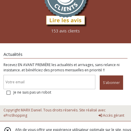
153 avis clients
Actualités
Recevez EN AVANT PREMIÈRE les actualités et arrivages, sans relance ni
insistance..et bénéficiez des promos mensuelles en priorité !!
S'abonner
Je ne suis pas un robot
Copyright MARX Daniel. Tous droits réservés. Site réalisé avec
eProShopping
Accès gérant
Afin de vous offrir une expérience utilisateur optimale sur le site, nous