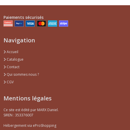
Paiements sécurisés
Navigation
Accueil
Catalogue
Contact
Qui sommes nous ?
CGV
Mentions légales
Ce site est édité par MARX Daniel.
SIREN : 353376007
Hébergement via eProShopping