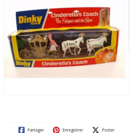
Partager
Enregistrer
Poster