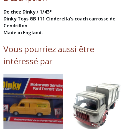
De chez Dinky / 1/43°
Dinky Toys GB 111 Cinderella's coach carrosse de
Cendrillon
Made in England.
Vous pourriez aussi être
intéressé par