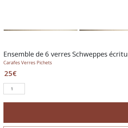
Ensemble de 6 verres Schweppes écritu
Carafes Verres Pichets
25
€