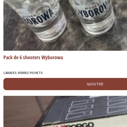
Pack de 6 shooters Wyborowa
CARAFES VERRES PICHETS
AJOUTER