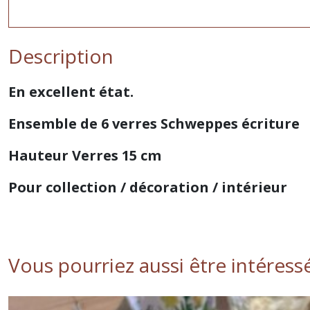
Description
En excellent état.
Ensemble de 6 verres Schweppes écriture
Hauteur Verres 15 cm
Pour collection / décoration / intérieur
Vous pourriez aussi être intéress