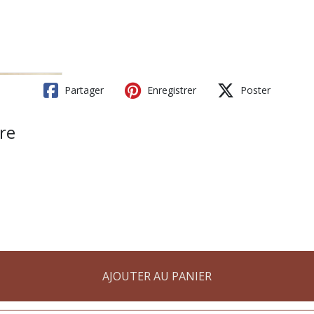
Partager
Enregistrer
Poster
re
AJOUTER AU PANIER