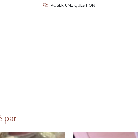
POSER UNE QUESTION
é par