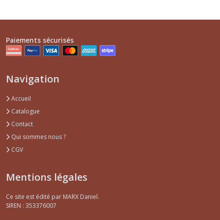
Paiements sécurisés
Navigation
Accueil
Catalogue
Contact
Qui sommes nous ?
CGV
Mentions légales
Ce site est édité par MARX Daniel.
SIREN : 353376007