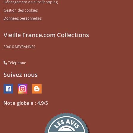
Hébergement via eProShopping
Gestion des cookies
Données personnelles
Vieille France.com Collections
30410
MEYRANNES
Téléphone
Suivez nous
Note globale : 4,9/5