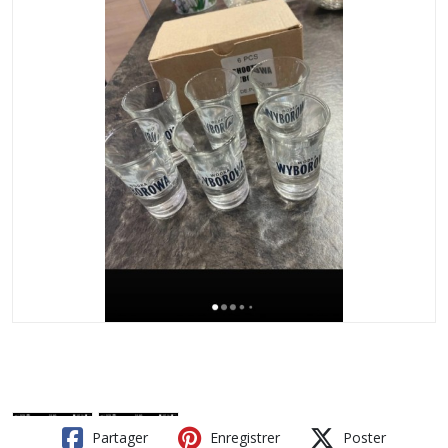
Partager
Enregistrer
Poster