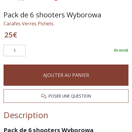
Pack de 6 shooters Wyborowa
Carafes Verres Pichets
25
€
En stock
AJOUTER AU PANIER
POSER UNE QUESTION
Description
Pack de 6 shooters Wyborowa