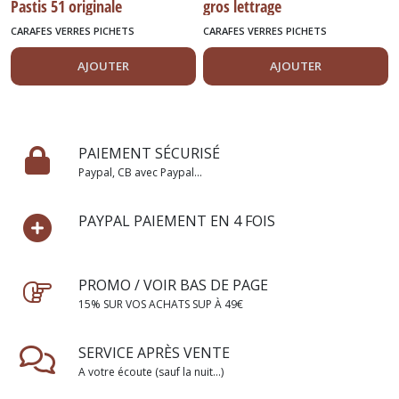
Pastis 51 originale
gros lettrage
CARAFES VERRES PICHETS
CARAFES VERRES PICHETS
AJOUTER
AJOUTER
PAIEMENT SÉCURISÉ
Paypal, CB avec Paypal...
PAYPAL PAIEMENT EN 4 FOIS
PROMO / VOIR BAS DE PAGE
15% SUR VOS ACHATS SUP À 49€
SERVICE APRÈS VENTE
A votre écoute (sauf la nuit...)