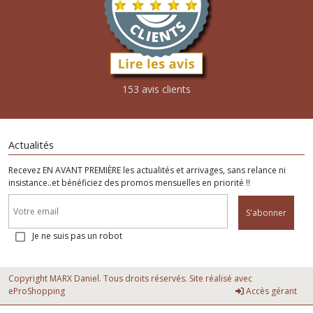
153 avis clients
Actualités
Recevez EN AVANT PREMIÈRE les actualités et arrivages, sans relance ni
insistance..et bénéficiez des promos mensuelles en priorité !!
S'abonner
Je ne suis pas un robot
Copyright MARX Daniel. Tous droits réservés. Site réalisé avec
eProShopping
Accès gérant