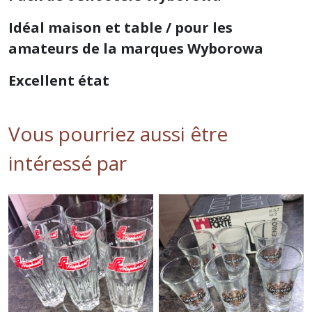
Idéal maison et table / pour les
amateurs de la marques Wyborowa
Excellent état
Vous pourriez aussi être
intéressé par