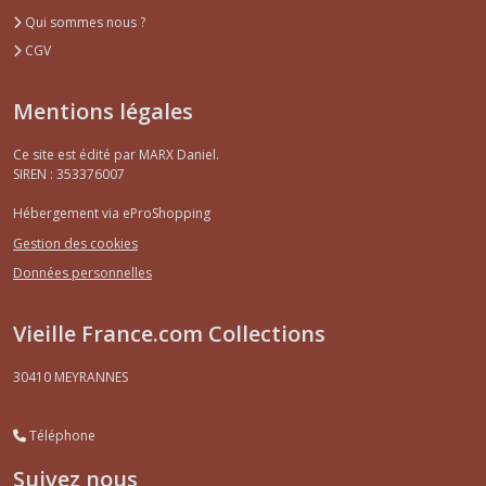
Qui sommes nous ?
CGV
Mentions légales
Ce site est édité par MARX Daniel.
SIREN : 353376007
Hébergement via eProShopping
Gestion des cookies
Données personnelles
Vieille France.com Collections
30410
MEYRANNES
Téléphone
Suivez nous