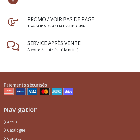
PROMO / VOIR BAS DE PAGE
15% SUR VOS ACHATS SUP À 49€
SERVICE APRÈS VENTE
A votre écoute (sauf la nuit...)
Paiements sécurisés
Navigation
Accueil
Catalogue
Contact