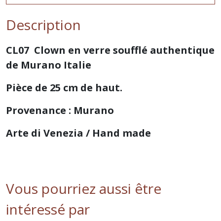
Description
CL07 Clown en verre soufflé authentique
de Murano Italie
Pièce de 25 cm de haut.
Provenance : Murano
Arte di Venezia / Hand made
Vous pourriez aussi être
intéressé par