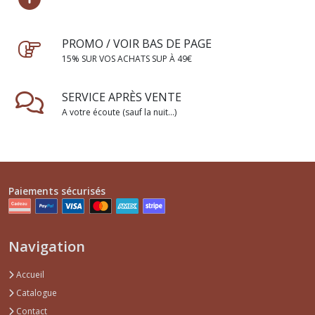
PROMO / VOIR BAS DE PAGE
15% SUR VOS ACHATS SUP À 49€
SERVICE APRÈS VENTE
A votre écoute (sauf la nuit...)
Paiements sécurisés
Navigation
Accueil
Catalogue
Contact