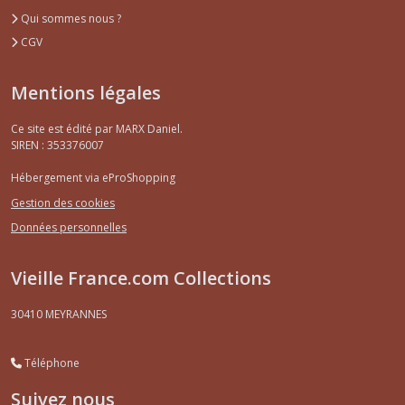
Qui sommes nous ?
CGV
Mentions légales
Ce site est édité par MARX Daniel.
SIREN : 353376007
Hébergement via eProShopping
Gestion des cookies
Données personnelles
Vieille France.com Collections
30410
MEYRANNES
Téléphone
Suivez nous