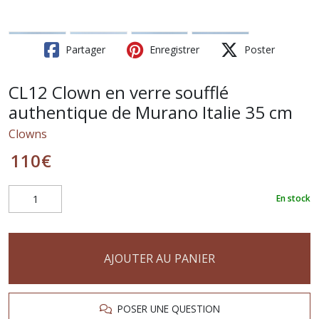
Partager
Enregistrer
Poster
CL12 Clown en verre soufflé
authentique de Murano Italie 35 cm
Clowns
110
€
En stock
AJOUTER AU PANIER
POSER UNE QUESTION