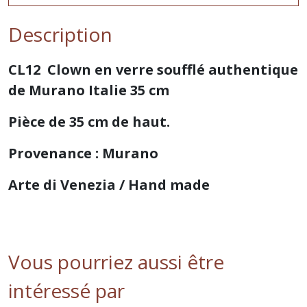
Description
CL12 Clown en verre soufflé authentique
de Murano Italie 35 cm
Pièce de 35 cm de haut.
Provenance : Murano
Arte di Venezia / Hand made
Vous pourriez aussi être
intéressé par