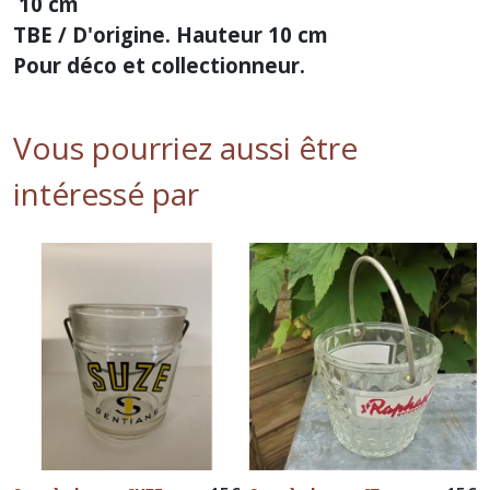
10 cm
TBE / D'origine. Hauteur 10 cm
Pour déco et collectionneur.
Vous pourriez aussi être
intéressé par