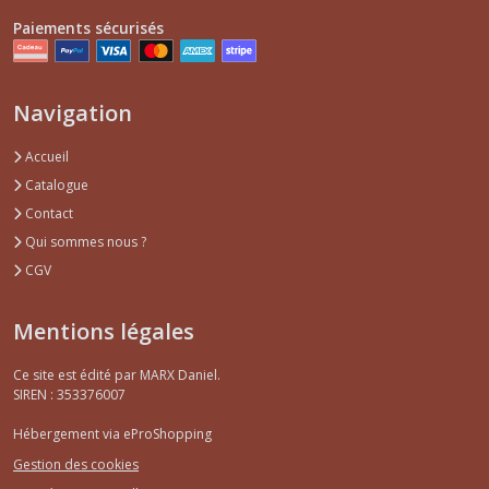
Paiements sécurisés
Navigation
Accueil
Catalogue
Contact
Qui sommes nous ?
CGV
Mentions légales
Ce site est édité par MARX Daniel.
SIREN : 353376007
Hébergement via eProShopping
Gestion des cookies