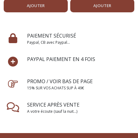
AJOUTER
AJOUTER
PAIEMENT SÉCURISÉ
Paypal, CB avec Paypal...
PAYPAL PAIEMENT EN 4 FOIS
PROMO / VOIR BAS DE PAGE
15% SUR VOS ACHATS SUP À 49€
SERVICE APRÈS VENTE
A votre écoute (sauf la nuit...)