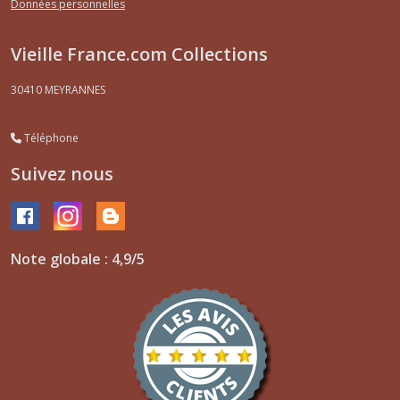
Données personnelles
Vieille France.com Collections
30410
MEYRANNES
Téléphone
Suivez nous
Note globale : 4,9/5