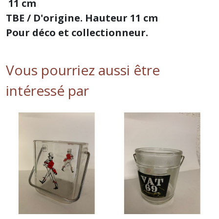
11 cm
TBE / D'origine. Hauteur 11 cm
Pour déco et collectionneur.
Vous pourriez aussi être
intéressé par