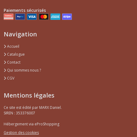
Paiements sécurisés
Navigation
Accueil
Catalogue
Contact
Qui sommes nous ?
CGV
Mentions légales
Ce site est édité par MARX Daniel.
SIREN : 353376007
Hébergement via eProShopping
Gestion des cookies