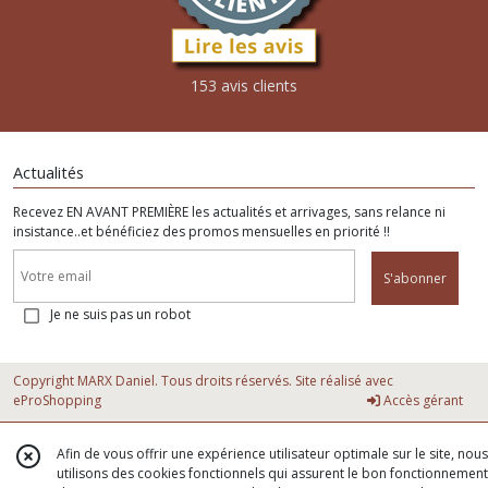
153 avis clients
Actualités
Recevez EN AVANT PREMIÈRE les actualités et arrivages, sans relance ni
insistance..et bénéficiez des promos mensuelles en priorité !!
S'abonner
Je ne suis pas un robot
Copyright MARX Daniel. Tous droits réservés. Site réalisé avec
eProShopping
Accès gérant
Afin de vous offrir une expérience utilisateur optimale sur le site, nous
utilisons des cookies fonctionnels qui assurent le bon fonctionnement