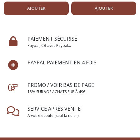
DIVERS
DIVERS
AJOUTER
AJOUTER
PAIEMENT SÉCURISÉ
Paypal, CB avec Paypal...
PAYPAL PAIEMENT EN 4 FOIS
PROMO / VOIR BAS DE PAGE
15% SUR VOS ACHATS SUP À 49€
SERVICE APRÈS VENTE
A votre écoute (sauf la nuit...)