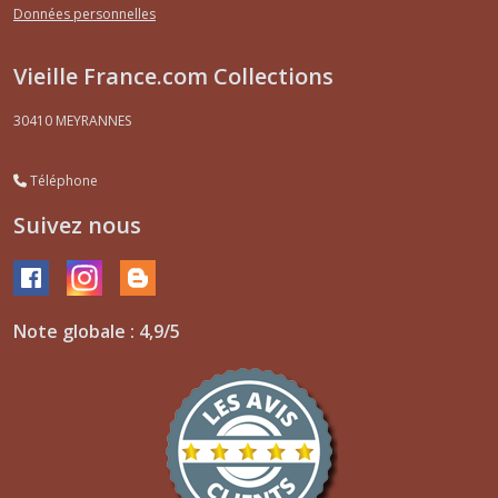
Données personnelles
Vieille France.com Collections
30410
MEYRANNES
Téléphone
Suivez nous
Note globale : 4,9/5