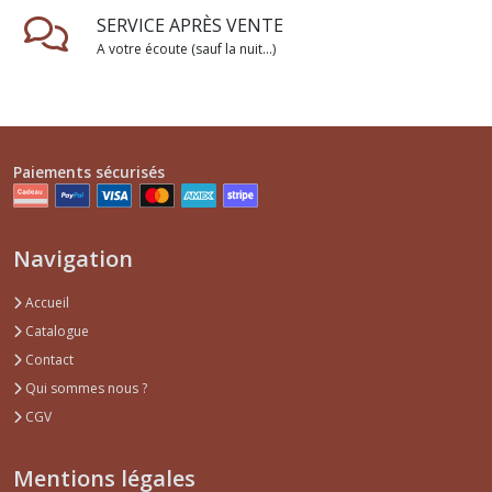
SERVICE APRÈS VENTE
A votre écoute (sauf la nuit...)
Paiements sécurisés
Navigation
Accueil
Catalogue
Contact
Qui sommes nous ?
CGV
Mentions légales