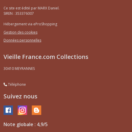
Ce site est édité par MARX Daniel.
SIREN : 353376007
Hébergement via eProShopping
Gestion des cookies
Données personnelles
Vieille France.com Collections
30410
MEYRANNES
Téléphone
Suivez nous
Note globale : 4,9/5