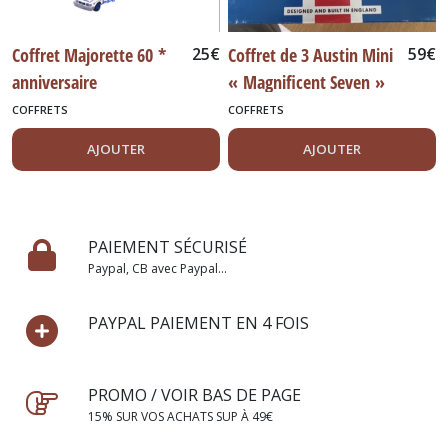
Coffret Majorette 60 *
25
€
Coffret de 3 Austin Mini
59
€
anniversaire
« Magnificent Seven »
COFFRETS
COFFRETS
AJOUTER
AJOUTER
PAIEMENT SÉCURISÉ
Paypal, CB avec Paypal...
PAYPAL PAIEMENT EN 4 FOIS
PROMO / VOIR BAS DE PAGE
15% SUR VOS ACHATS SUP À 49€