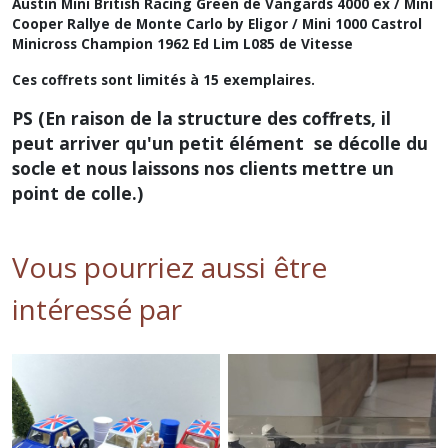
Austin Mini British Racing Green de Vangards 4000 ex / Mini
Cooper Rallye de Monte Carlo by Eligor / Mini 1000 Castrol
Minicross Champion 1962 Ed Lim L085 de Vitesse
Ces coffrets sont limités à 15 exemplaires.
PS (En raison de la structure des coffrets, il
peut arriver qu'un petit élément se décolle du
socle et nous laissons nos clients mettre un
point de colle.)
Vous pourriez aussi être
intéressé par