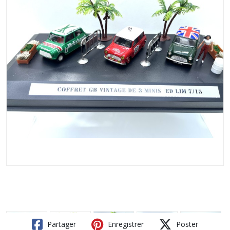
Partager
Enregistrer
Poster