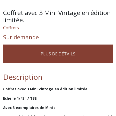
Coffret avec 3 Mini Vintage en édition
limitée.
Coffrets
Sur demande
PLUS DE DÉTAILS
Description
Coffret avec 3 Mini Vintage en édition limitée.
Echelle 1/43° / TBE
Avec 3 exemplaires de Mini :