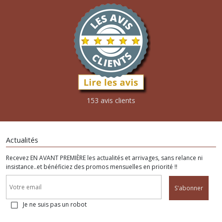
153 avis clients
Actualités
Recevez EN AVANT PREMIÈRE les actualités et arrivages, sans relance ni
insistance..et bénéficiez des promos mensuelles en priorité !!
S'abonner
Je ne suis pas un robot