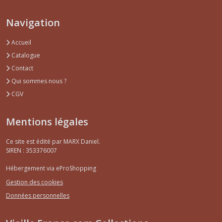
Navigation
Accueil
Catalogue
Contact
Qui sommes nous ?
CGV
Mentions légales
Ce site est édité par MARX Daniel.
SIREN : 353376007
Hébergement via eProShopping
Gestion des cookies
Données personnelles