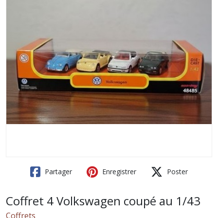
Partager
Enregistrer
Poster
Coffret 4 Volkswagen coupé au 1/43
Coffrets