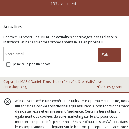
153 avis clients
Actualités
Recevez EN AVANT PREMIÈRE les actualités et arrivages, sans relance ni
insistance..et bénéficiez des promos mensuelles en priorité !!
S'abonner
Je ne suis pas un robot
Copyright MARX Daniel. Tous droits réservés. Site réalisé avec
eProShopping
Accès gérant
Afin de vous offrir une expérience utilisateur optimale sur le site, nous
utilisons des cookies fonctionnels qui assurent le bon fonctionnement
de nos services et en mesurent l’audience. Certains tiers utilisent
également des cookies de suivi marketing sur le site pour vous
montrer des publicités personnalisées sur d’autres sites Web et dans
leurs applications. En cliquant sur le bouton “J’accepte” vous acceptez