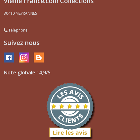
Vieille France.com Collections
30410
MEYRANNES
Téléphone
Suivez nous
Note globale : 4,9/5