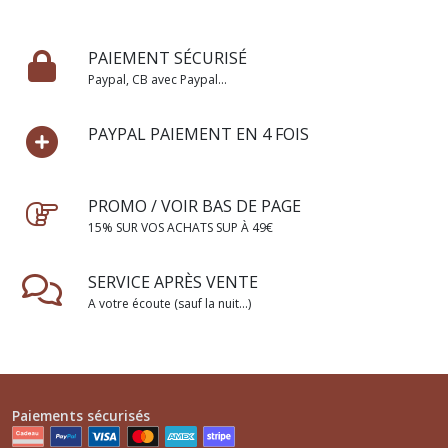
PAIEMENT SÉCURISÉ
Paypal, CB avec Paypal...
PAYPAL PAIEMENT EN 4 FOIS
PROMO / VOIR BAS DE PAGE
15% SUR VOS ACHATS SUP À 49€
SERVICE APRÈS VENTE
A votre écoute (sauf la nuit...)
Paiements sécurisés