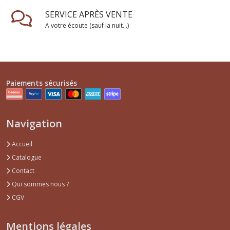
SERVICE APRÈS VENTE
A votre écoute (sauf la nuit...)
Paiements sécurisés
Navigation
Accueil
Catalogue
Contact
Qui sommes nous ?
CGV
Mentions légales