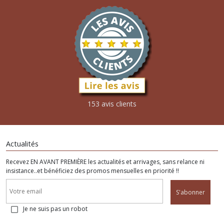
153 avis clients
Actualités
Recevez EN AVANT PREMIÈRE les actualités et arrivages, sans relance ni
insistance..et bénéficiez des promos mensuelles en priorité !!
S'abonner
Je ne suis pas un robot