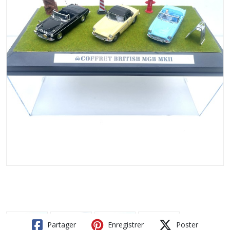
Partager
Enregistrer
Poster