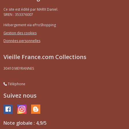
Ce site est édité par MARX Daniel.
SIREN : 353376007
Hébergement via eProShopping
Gestion des cookies
Données personnelles
Vieille France.com Collections
30410
MEYRANNES
Téléphone
Suivez nous
Note globale : 4,9/5