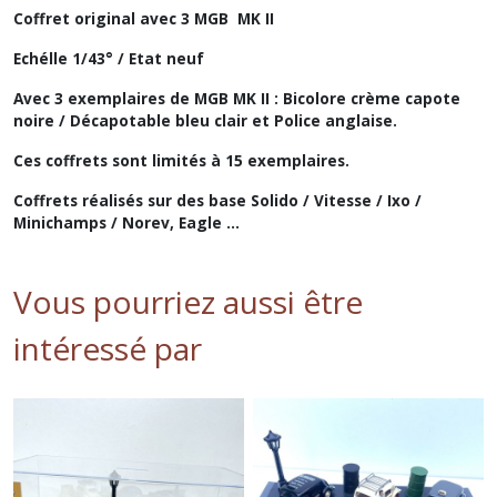
Coffret original avec 3 MGB MK II
Echélle 1/43° / Etat neuf
Avec 3 exemplaires de MGB MK II : Bicolore crème capote
noire / Décapotable bleu clair et Police anglaise.
Ces coffrets sont limités à 15 exemplaires.
Coffrets réalisés sur des base Solido / Vitesse / Ixo /
Minichamps / Norev, Eagle ...
Vous pourriez aussi être
intéressé par