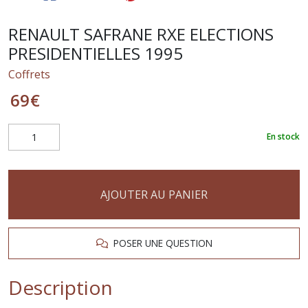
RENAULT SAFRANE RXE ELECTIONS
PRESIDENTIELLES 1995
Coffrets
69
€
En stock
AJOUTER AU PANIER
POSER UNE QUESTION
Description