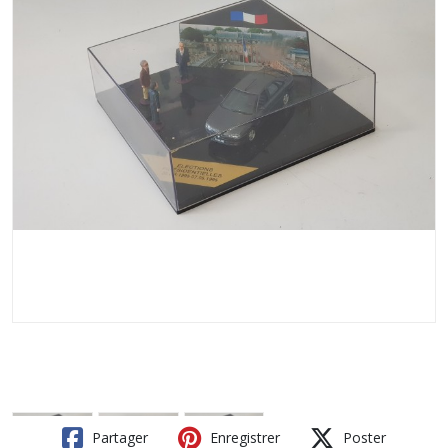
Partager
Enregistrer
Poster