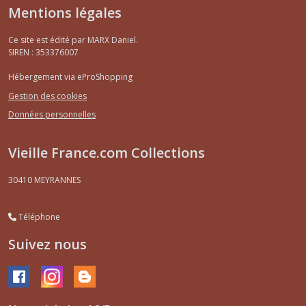
Mentions légales
Ce site est édité par MARX Daniel.
SIREN : 353376007
Hébergement via eProShopping
Gestion des cookies
Données personnelles
Vieille France.com Collections
30410
MEYRANNES
Téléphone
Suivez nous