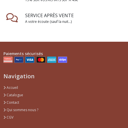
SERVICE APRÈS VENTE
A votre écoute (sauf la nuit...)
Paiements sécurisés
Navigation
Accueil
Catalogue
Contact
Qui sommes nous ?
CGV