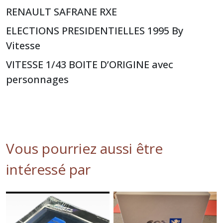
RENAULT SAFRANE RXE
ELECTIONS PRESIDENTIELLES 1995 By
Vitesse
VITESSE 1/43 BOITE D’ORIGINE avec
personnages
Vous pourriez aussi être
intéressé par