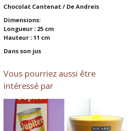
Chocolat Cantenat / De Andreis
Dimensions:
Longueur : 25 cm
Hauteur : 11 cm
Dans son jus
Vous pourriez aussi être
intéressé par