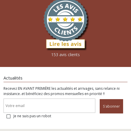
153 avis clients
Actualités
Recevez EN AVANT PREMIÈRE les actualités et arrivages, sans relance ni
insistance..et bénéficiez des promos mensuelles en priorité !!
S'abonner
Je ne suis pas un robot