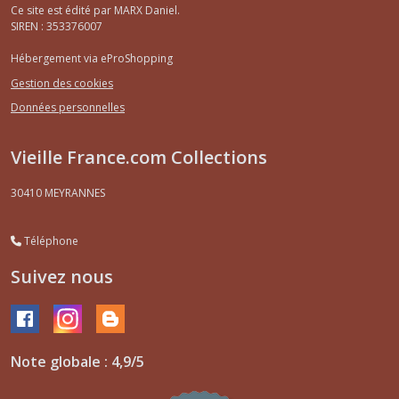
Ce site est édité par MARX Daniel.
SIREN : 353376007
Hébergement via eProShopping
Gestion des cookies
Données personnelles
Vieille France.com Collections
30410
MEYRANNES
Téléphone
Suivez nous
Note globale : 4,9/5