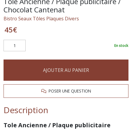
Tole Ancienne / Plaque publicitaire /
Chocolat Cantenat
Bistro Seaux Tôles Plaques Divers
45
€
En stock
AJOUTER AU PANIER
POSER UNE QUESTION
Description
Tole Ancienne / Plaque publicitaire