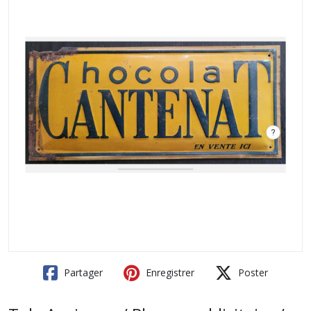
Partager
Enregistrer
Poster