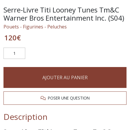
Serre-Livre Titi Looney Tunes Tm&C
Warner Bros Entertainment Inc. (S04)
Pouets - Figurines - Peluches
120
€
AJOUTER AU PANIER
POSER UNE QUESTION
Description