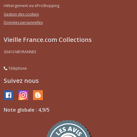
Hébergement via eProShopping
Gestion des cookies
Données personnelles
Vieille France.com Collections
30410
MEYRANNES
Téléphone
Suivez nous
Note globale : 4,9/5