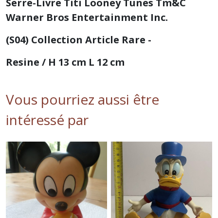
Serre-Livre Titi Looney Tunes Tm&C
Warner Bros Entertainment Inc.
(S04) Collection Article Rare -
Resine / H 13 cm L 12 cm
Vous pourriez aussi être
intéressé par