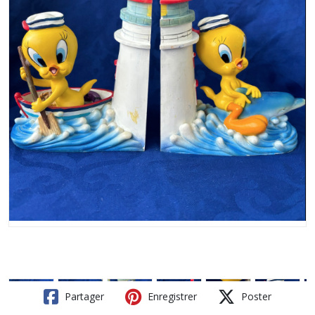
Partager
Enregistrer
Poster