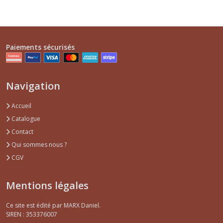
Paiements sécurisés
Navigation
Accueil
Catalogue
Contact
Qui sommes nous ?
CGV
Mentions légales
Ce site est édité par MARX Daniel.
SIREN : 353376007