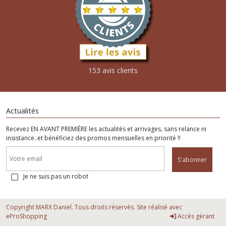
153 avis clients
Actualités
Recevez EN AVANT PREMIÈRE les actualités et arrivages, sans relance ni
insistance..et bénéficiez des promos mensuelles en priorité !!
S'abonner
Je ne suis pas un robot
Copyright MARX Daniel. Tous droits réservés. Site réalisé avec
eProShopping
Accès gérant