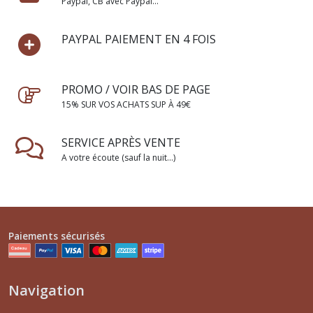
Paypal, CB avec Paypal...
PAYPAL PAIEMENT EN 4 FOIS
PROMO / VOIR BAS DE PAGE
15% SUR VOS ACHATS SUP À 49€
SERVICE APRÈS VENTE
A votre écoute (sauf la nuit...)
Paiements sécurisés
Navigation