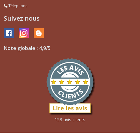
Téléphone
Suivez nous
Note globale : 4,9/5
153 avis clients