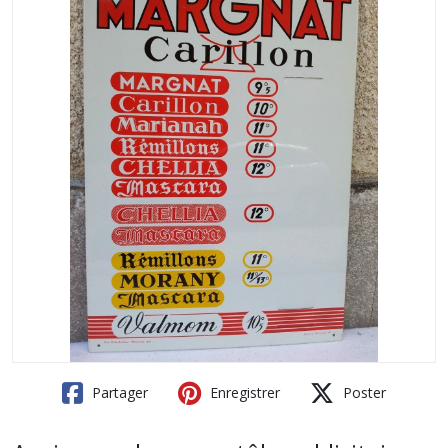
Partager
Enregistrer
Poster