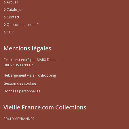
Accueil
Catalogue
Contact
Qui sommes nous ?
CGV
Mentions légales
Ce site est édité par MARX Daniel.
SIREN : 353376007
Hébergement via eProShopping
Gestion des cookies
Données personnelles
Vieille France.com Collections
30410
MEYRANNES