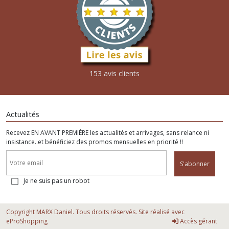
153 avis clients
Actualités
Recevez EN AVANT PREMIÈRE les actualités et arrivages, sans relance ni
insistance..et bénéficiez des promos mensuelles en priorité !!
S'abonner
Je ne suis pas un robot
Copyright MARX Daniel. Tous droits réservés. Site réalisé avec
eProShopping
Accès gérant