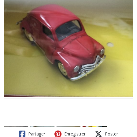
Partager
Enregistrer
Poster