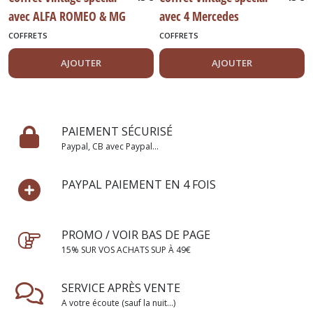
avec ALFA ROMEO & MG
avec 4 Mercedes
COFFRETS
COFFRETS
AJOUTER
AJOUTER
PAIEMENT SÉCURISÉ
Paypal, CB avec Paypal...
PAYPAL PAIEMENT EN 4 FOIS
PROMO / VOIR BAS DE PAGE
15% SUR VOS ACHATS SUP À 49€
SERVICE APRÈS VENTE
A votre écoute (sauf la nuit...)