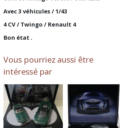
Avec 3 véhicules / 1/43
4 CV / Twingo / Renault 4
Bon état .
Vous pourriez aussi être
intéressé par