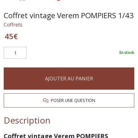
Coffret vintage Verem POMPIERS 1/43
Coffrets
45
€
En stock
AJOUTER AU PANIER
POSER UNE QUESTION
Description
Coffret vintage Verem POMPIERS