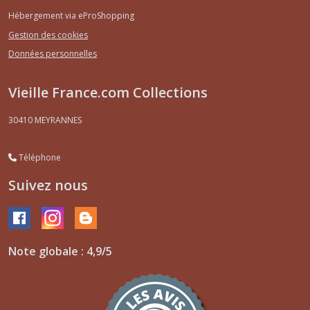
Hébergement via eProShopping
Gestion des cookies
Données personnelles
Vieille France.com Collections
30410
MEYRANNES
Téléphone
Suivez nous
Note globale : 4,9/5