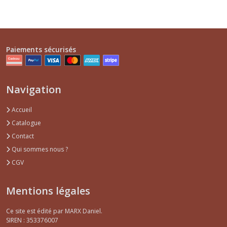
Paiements sécurisés
Navigation
Accueil
Catalogue
Contact
Qui sommes nous ?
CGV
Mentions légales
Ce site est édité par MARX Daniel.
SIREN : 353376007