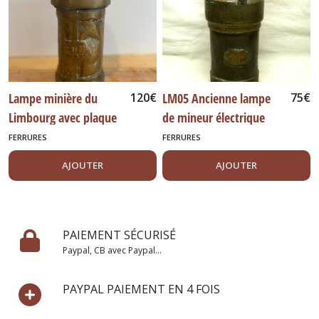
Lampe minière du
120
€
LM05 Ancienne lampe
75
€
Limbourg avec plaque
de mineur électrique
FERRURES
FERRURES
AJOUTER
AJOUTER
PAIEMENT SÉCURISÉ
Paypal, CB avec Paypal...
PAYPAL PAIEMENT EN 4 FOIS