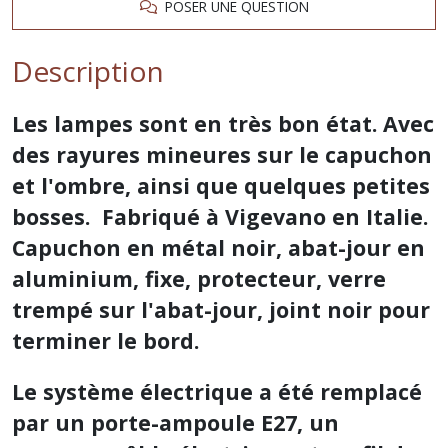
POSER UNE QUESTION
Description
Les lampes sont en très bon état. Avec
des rayures mineures sur le capuchon
et l'ombre, ainsi que quelques petites
bosses. Fabriqué à Vigevano en Italie.
Capuchon en métal noir, abat-jour en
aluminium, fixe, protecteur, verre
trempé sur l'abat-jour, joint noir pour
terminer le bord.
Le système électrique a été remplacé
par un porte-ampoule E27, un