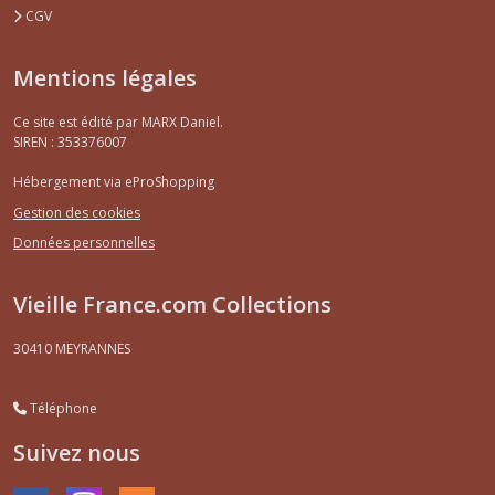
CGV
Mentions légales
Ce site est édité par MARX Daniel.
SIREN : 353376007
Hébergement via eProShopping
Gestion des cookies
Données personnelles
Vieille France.com Collections
30410
MEYRANNES
Téléphone
Suivez nous