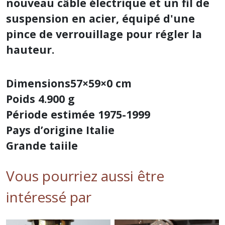
nouveau câble électrique et un fil de
suspension en acier, équipé d'une
pince de verrouillage pour régler la
hauteur.
Dimensions57×59×0 cm
Poids 4.900 g
Période estimée 1975-1999
Pays d’origine Italie
Grande taiile
Vous pourriez aussi être
intéressé par