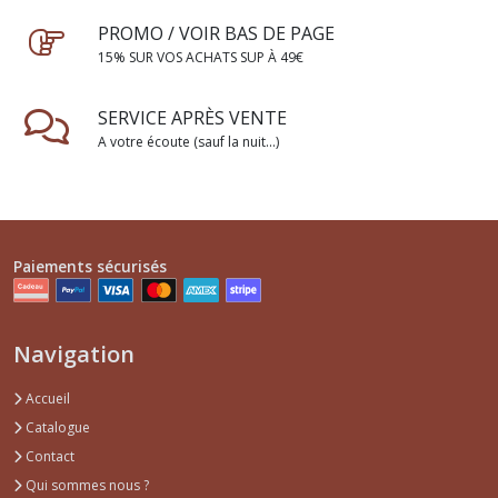
PROMO / VOIR BAS DE PAGE
15% SUR VOS ACHATS SUP À 49€
SERVICE APRÈS VENTE
A votre écoute (sauf la nuit...)
Paiements sécurisés
Navigation
Accueil
Catalogue
Contact
Qui sommes nous ?