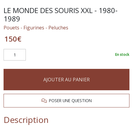
LE MONDE DES SOURIS XXL - 1980-
1989
Pouets - Figurines - Peluches
150
€
En stock
AJOUTER AU PANIER
POSER UNE QUESTION
Description