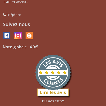
30410
MEYRANNES
Téléphone
Suivez nous
Note globale : 4,9/5
153 avis clients