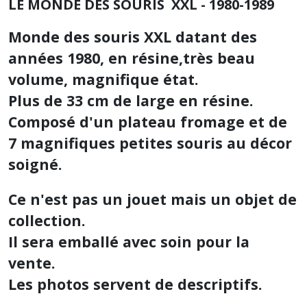
LE MONDE DES SOURIS XXL - 1980-1989
Monde des souris XXL datant des
années 1980, en résine,très beau
volume, magnifique état.
Plus de 33 cm de large en résine.
Composé d'un plateau fromage et de
7 magnifiques petites souris au décor
soigné.
Ce n'est pas un jouet mais un objet de
collection.
Il sera emballé avec soin pour la
vente.
Les photos servent de descriptifs.