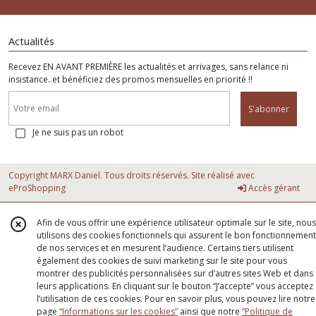
Actualités
Recevez EN AVANT PREMIÈRE les actualités et arrivages, sans relance ni
insistance..et bénéficiez des promos mensuelles en priorité !!
S'abonner
Je ne suis pas un robot
Copyright MARX Daniel. Tous droits réservés. Site réalisé avec
eProShopping
Accès gérant
Afin de vous offrir une expérience utilisateur optimale sur le site, nous
utilisons des cookies fonctionnels qui assurent le bon fonctionnement
de nos services et en mesurent l’audience. Certains tiers utilisent
également des cookies de suivi marketing sur le site pour vous
montrer des publicités personnalisées sur d’autres sites Web et dans
leurs applications. En cliquant sur le bouton “J’accepte” vous acceptez
l’utilisation de ces cookies. Pour en savoir plus, vous pouvez lire notre
page
“Informations sur les cookies”
ainsi que notre
“Politique de