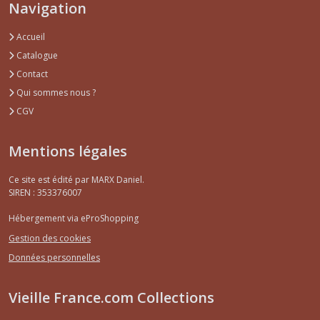
Navigation
Accueil
Catalogue
Contact
Qui sommes nous ?
CGV
Mentions légales
Ce site est édité par MARX Daniel.
SIREN : 353376007
Hébergement via eProShopping
Gestion des cookies
Données personnelles
Vieille France.com Collections