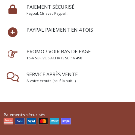
PAIEMENT SÉCURISÉ
Paypal, CB avec Paypal...
PAYPAL PAIEMENT EN 4 FOIS
PROMO / VOIR BAS DE PAGE
15% SUR VOS ACHATS SUP À 49€
SERVICE APRÈS VENTE
A votre écoute (sauf la nuit...)
Paiements sécurisés