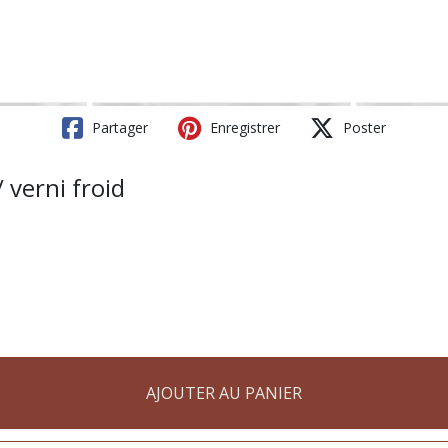
Partager
Enregistrer
Poster
 verni froid
AJOUTER AU PANIER