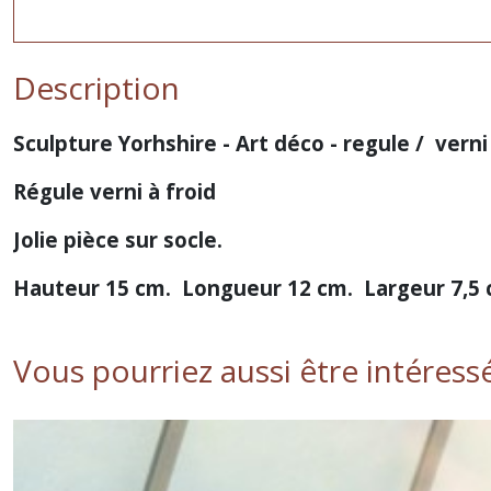
Description
Sculpture Yorhshire - Art déco - regule / verni
Régule verni à froid
Jolie pièce sur socle.
Hauteur 15 cm. Longueur 12 cm. Largeur 7,5
Vous pourriez aussi être intéress