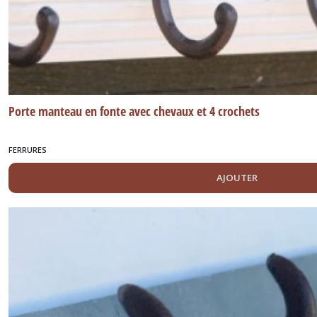
Porte manteau en fonte avec chevaux et 4 crochets
FERRURES
AJOUTER