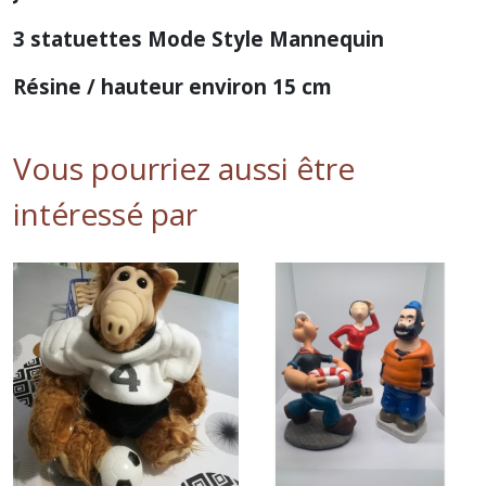
3 statuettes Mode Style Mannequin
Résine / hauteur environ 15 cm
Vous pourriez aussi être
intéressé par