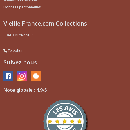
Données personnelles
Vieille France.com Collections
30410
MEYRANNES
Téléphone
Suivez nous
Note globale : 4,9/5