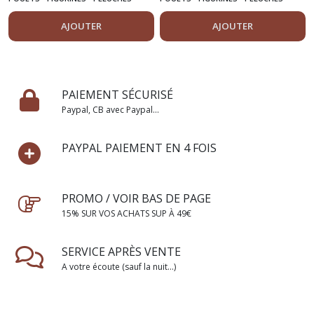
AJOUTER
AJOUTER
PAIEMENT SÉCURISÉ
Paypal, CB avec Paypal...
PAYPAL PAIEMENT EN 4 FOIS
PROMO / VOIR BAS DE PAGE
15% SUR VOS ACHATS SUP À 49€
SERVICE APRÈS VENTE
A votre écoute (sauf la nuit...)