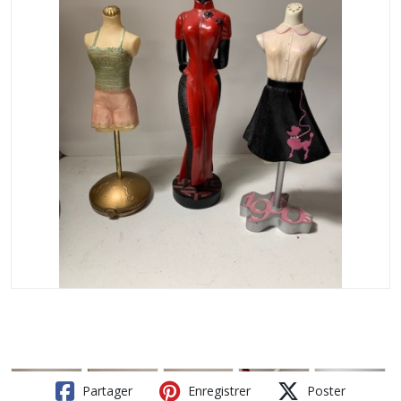
Partager
Enregistrer
Poster