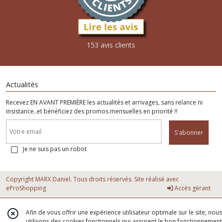
153 avis clients
Actualités
Recevez EN AVANT PREMIÈRE les actualités et arrivages, sans relance ni
insistance..et bénéficiez des promos mensuelles en priorité !!
S'abonner
Je ne suis pas un robot
Copyright MARX Daniel. Tous droits réservés. Site réalisé avec
eProShopping
Accès gérant
Afin de vous offrir une expérience utilisateur optimale sur le site, nous
utilisons des cookies fonctionnels qui assurent le bon fonctionnement