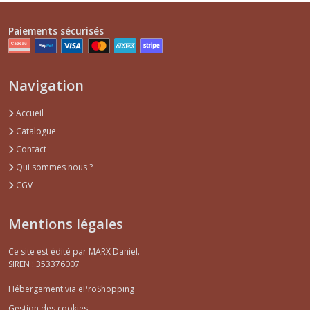
Paiements sécurisés
Navigation
Accueil
Catalogue
Contact
Qui sommes nous ?
CGV
Mentions légales
Ce site est édité par MARX Daniel.
SIREN : 353376007
Hébergement via eProShopping
Gestion des cookies