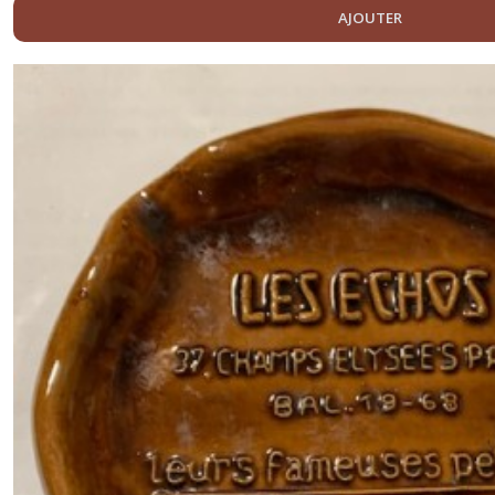
AJOUTER