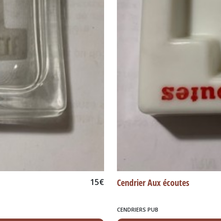
15
€
Cendrier Aux écoutes
CENDRIERS PUB