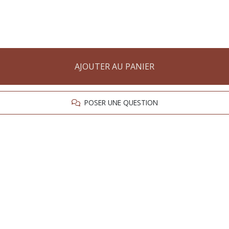
AJOUTER AU PANIER
POSER UNE QUESTION