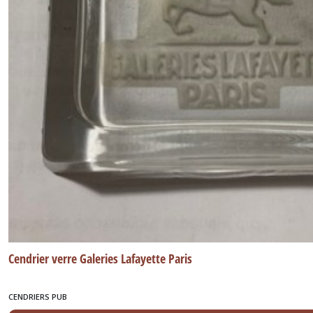
Cendrier verre Galeries Lafayette Paris
CENDRIERS PUB