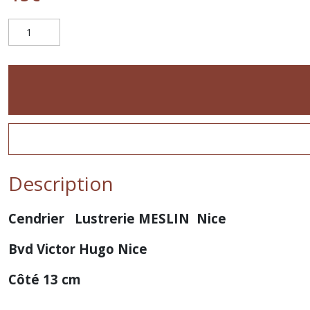
Description
Cendrier Lustrerie MESLIN Nice
Bvd Victor Hugo Nice
Côté 13 cm