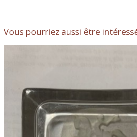
Vous pourriez aussi être intéress