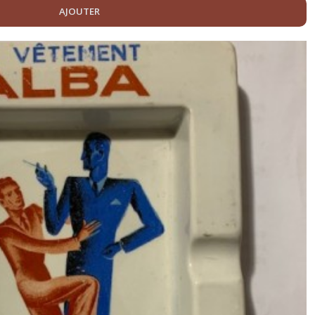
AJOUTER