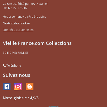
Ce site est édité par MARX Daniel.
SIREN : 353376007
Hébergement via eProShopping
Gestion des cookies
Données personnelles
Vieille France.com Collections
30410
MEYRANNES
Téléphone
Suivez nous
Note globale : 4,9/5