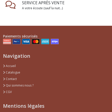
SERVICE APRÈS VENTE
A votre écoute (sauf la nuit...)
Paiements sécurisés
Navigation
Accueil
Catalogue
Contact
Qui sommes nous ?
CGV
Mentions légales