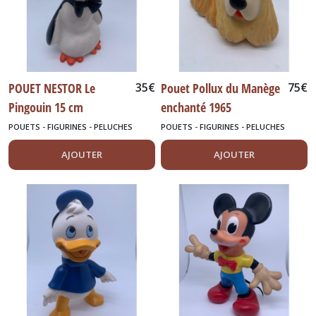
POUET NESTOR Le
35
€
Pouet Pollux du Manège
75
€
Pingouin 15 cm
enchanté 1965
POUETS - FIGURINES - PELUCHES
POUETS - FIGURINES - PELUCHES
AJOUTER
AJOUTER