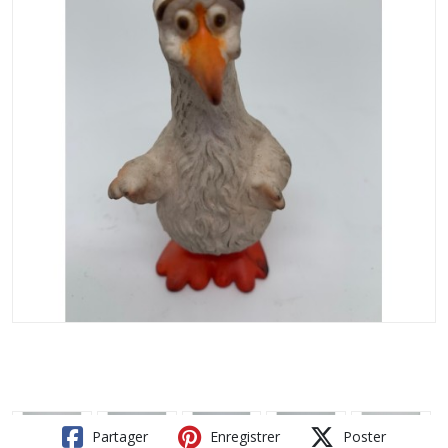
Partager
Enregistrer
Poster