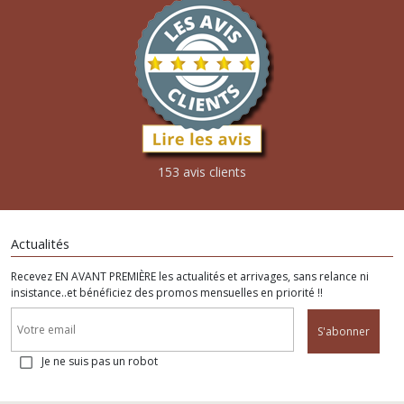
153 avis clients
Actualités
Recevez EN AVANT PREMIÈRE les actualités et arrivages, sans relance ni
insistance..et bénéficiez des promos mensuelles en priorité !!
S'abonner
Je ne suis pas un robot