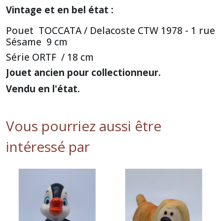
Vintage et en bel état :
Pouet TOCCATA / Delacoste CTW 1978 - 1 rue
Sésame 9 cm
Série ORTF / 18 cm
Jouet ancien pour collectionneur.
Vendu en l'état.
Vous pourriez aussi être
intéressé par