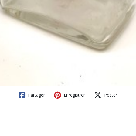
Partager
Enregistrer
Poster