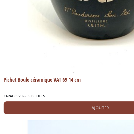
Pichet Boule céramique VAT 69 14 cm
CARAFES VERRES PICHETS
AJOUTER