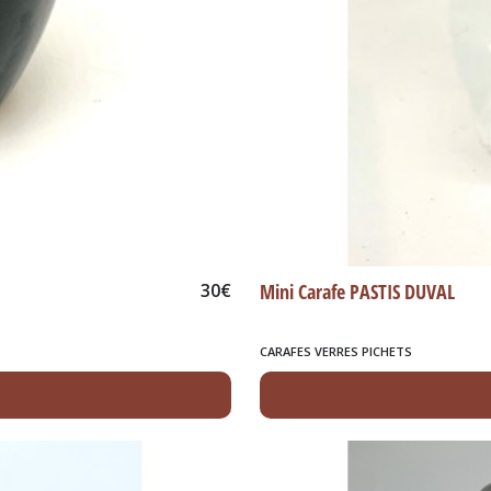
30
€
Mini Carafe PASTIS DUVAL
CARAFES VERRES PICHETS