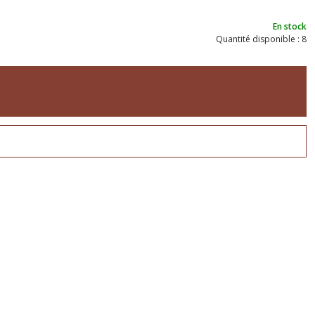
En stock
Quantité disponible : 8