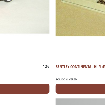
12
€
BENTLEY CONTINENTAL HI FI 4
SOLIDO & VEREM