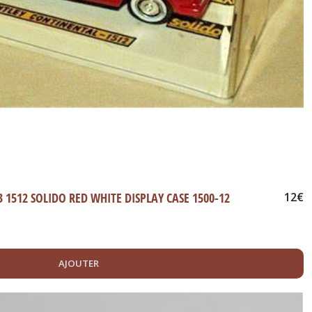
3 1512 SOLIDO RED WHITE DISPLAY CASE 1500-12
12
€
AJOUTER