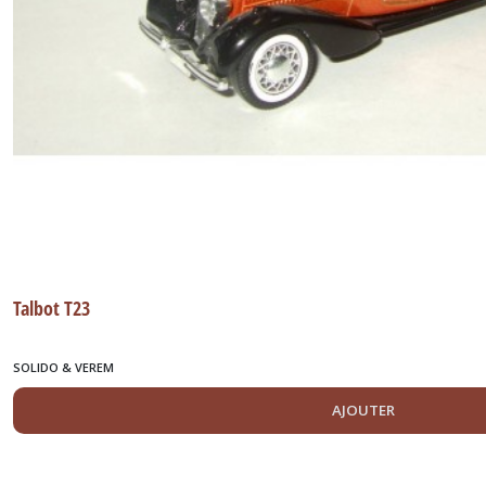
Talbot T23
SOLIDO & VEREM
AJOUTER