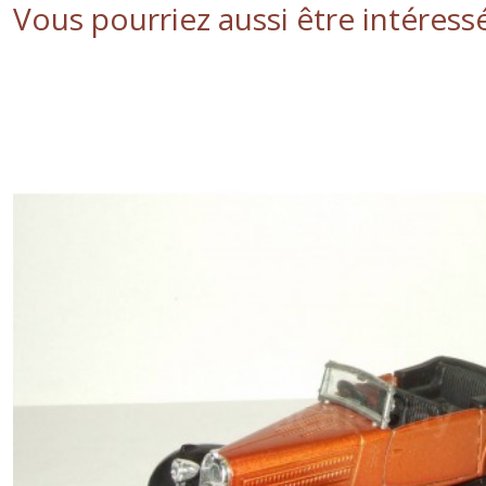
Vous pourriez aussi être intéress