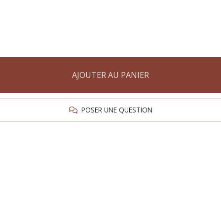
AJOUTER AU PANIER
POSER UNE QUESTION