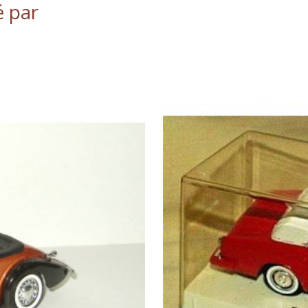
é par