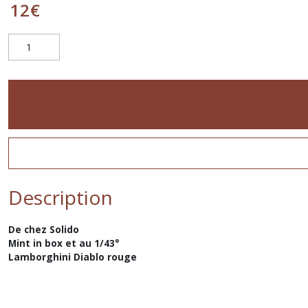
12
€
Description
De chez Solido
Mint in box et au 1/43°
Lamborghini Diablo rouge