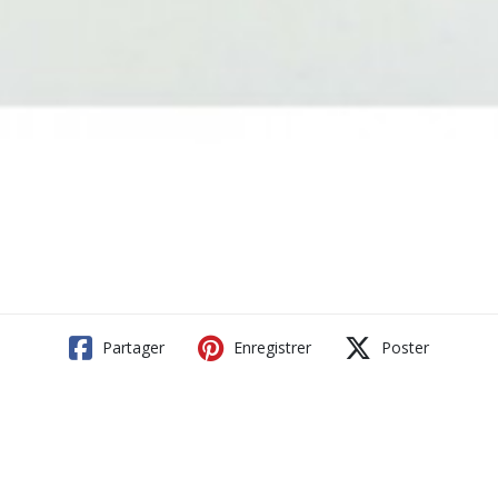
Partager
Enregistrer
Poster