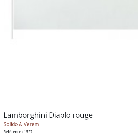
Lamborghini Diablo rouge
Solido & Verem
Référence :
1527