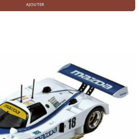
AJOUTER