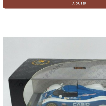
AJOUTER