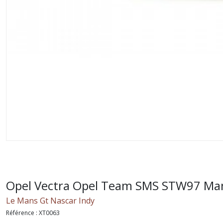
Opel Vectra Opel Team SMS STW97 Ma
Le Mans Gt Nascar Indy
Référence :
XT0063