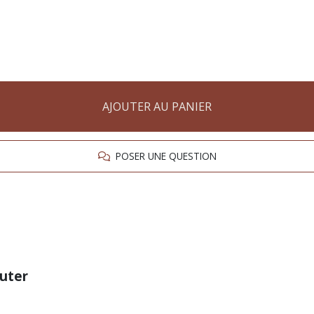
AJOUTER AU PANIER
POSER UNE QUESTION
uter