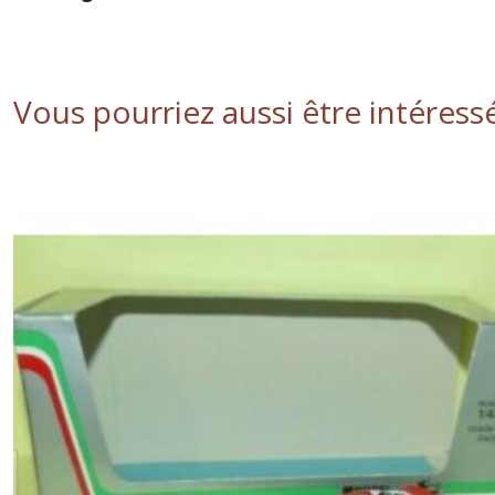
Vous pourriez aussi être intéress