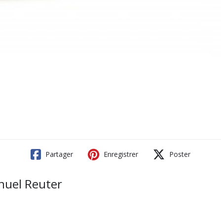
Partager
Enregistrer
Poster
nuel Reuter