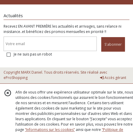
Actualités
Recevez EN AVANT PREMIÈRE les actualités et arrivages, sans relance ni
insistance..et bénéficiez des promos mensuelles en priorité !!
S'abonner
Je ne suis pas un robot
Copyright MARX Daniel. Tous droits réservés. Site réalisé avec
eProShopping
Accès gérant
Afin de vous offrir une expérience utilisateur optimale sur le site, nous
utilisons des cookies fonctionnels qui assurent le bon fonctionnement
de nos services et en mesurent l’audience. Certains tiers utilisent
également des cookies de suivi marketing sur le site pour vous
montrer des publicités personnalisées sur d’autres sites Web et dans
leurs applications. En cliquant sur le bouton “J’accepte” vous acceptez
l’utilisation de ces cookies. Pour en savoir plus, vous pouvez lire notre
page
“Informations sur les cookies”
ainsi que notre
“Politique de