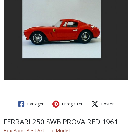
Partager
Enregistrer
Poster
FERRARI 250 SWB PROVA RED 1961
Box Bang Best Art Top Model