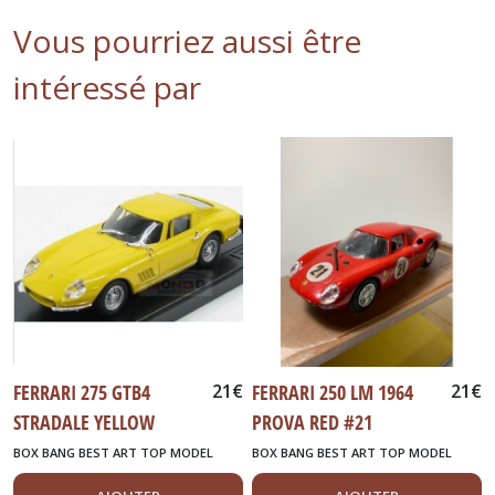
Vous pourriez aussi être
intéressé par
FERRARI 275 GTB4
21
€
FERRARI 250 LM 1964
21
€
STRADALE YELLOW
PROVA RED #21
BOX BANG BEST ART TOP MODEL
BOX BANG BEST ART TOP MODEL