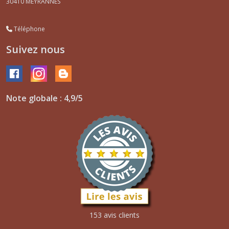
30410
MEYRANNES
Téléphone
Suivez nous
Note globale : 4,9/5
153 avis clients