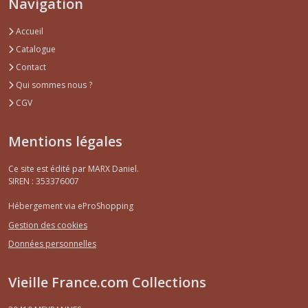
Navigation
Accueil
Catalogue
Contact
Qui sommes nous ?
CGV
Mentions légales
Ce site est édité par MARX Daniel.
SIREN : 353376007
Hébergement via eProShopping
Gestion des cookies
Données personnelles
Vieille France.com Collections