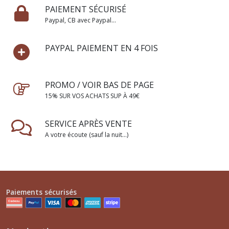
PAIEMENT SÉCURISÉ
Paypal, CB avec Paypal...
PAYPAL PAIEMENT EN 4 FOIS
PROMO / VOIR BAS DE PAGE
15% SUR VOS ACHATS SUP À 49€
SERVICE APRÈS VENTE
A votre écoute (sauf la nuit...)
Paiements sécurisés