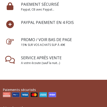
PAIEMENT SÉCURISÉ
Paypal, CB avec Paypal...
PAYPAL PAIEMENT EN 4 FOIS
PROMO / VOIR BAS DE PAGE
15% SUR VOS ACHATS SUP À 49€
SERVICE APRÈS VENTE
A votre écoute (sauf la nuit...)
Paiements sécurisés