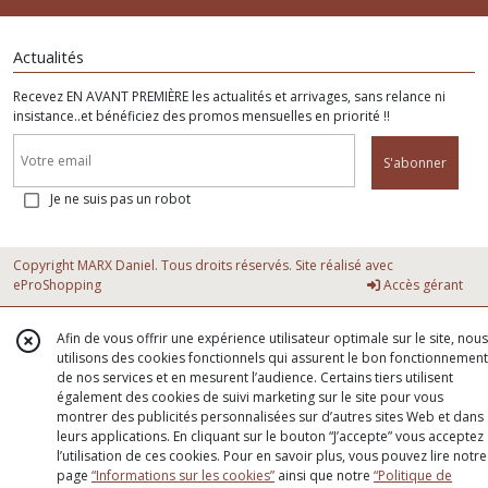
Actualités
Recevez EN AVANT PREMIÈRE les actualités et arrivages, sans relance ni
insistance..et bénéficiez des promos mensuelles en priorité !!
S'abonner
Je ne suis pas un robot
Copyright MARX Daniel. Tous droits réservés. Site réalisé avec
eProShopping
Accès gérant
Afin de vous offrir une expérience utilisateur optimale sur le site, nous
utilisons des cookies fonctionnels qui assurent le bon fonctionnement
de nos services et en mesurent l’audience. Certains tiers utilisent
également des cookies de suivi marketing sur le site pour vous
montrer des publicités personnalisées sur d’autres sites Web et dans
leurs applications. En cliquant sur le bouton “J’accepte” vous acceptez
l’utilisation de ces cookies. Pour en savoir plus, vous pouvez lire notre
page
“Informations sur les cookies”
ainsi que notre
“Politique de