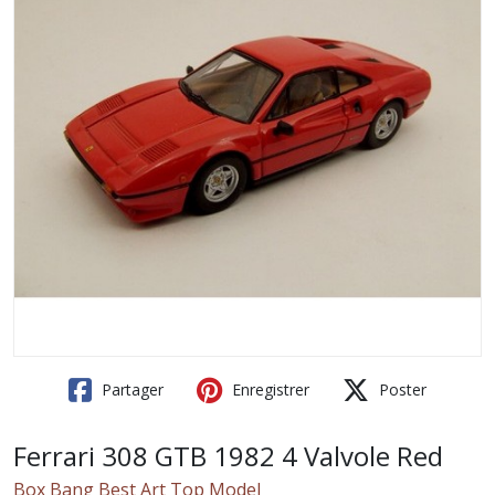
Partager
Enregistrer
Poster
Ferrari 308 GTB 1982 4 Valvole Red
Box Bang Best Art Top Model