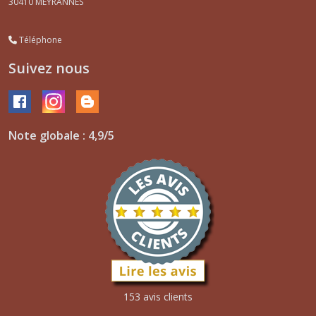
30410
MEYRANNES
Téléphone
Suivez nous
Note globale : 4,9/5
153 avis clients