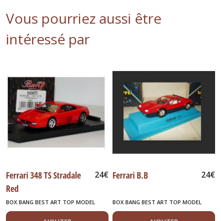
Vous pourriez aussi être
intéressé par
Ferrari 348 TS Stradale
24
€
Ferrari B.B
24
€
Red
BOX BANG BEST ART TOP MODEL
BOX BANG BEST ART TOP MODEL