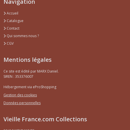
Navigation
Accueil
Catalogue
Contact
Qui sommes nous ?
CGV
Mentions légales
Ce site est édité par MARX Daniel.
SIREN : 353376007
Hébergement via eProShopping
Gestion des cookies
Données personnelles
Vieille France.com Collections