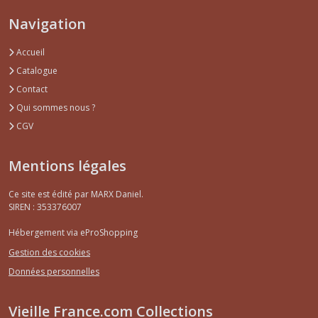
Navigation
Accueil
Catalogue
Contact
Qui sommes nous ?
CGV
Mentions légales
Ce site est édité par MARX Daniel.
SIREN : 353376007
Hébergement via eProShopping
Gestion des cookies
Données personnelles
Vieille France.com Collections