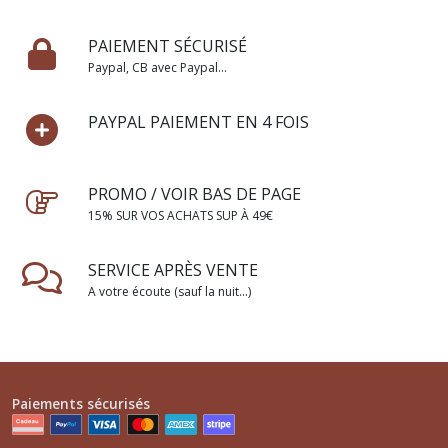
PAIEMENT SÉCURISÉ
Paypal, CB avec Paypal...
PAYPAL PAIEMENT EN 4 FOIS
PROMO / VOIR BAS DE PAGE
15% SUR VOS ACHATS SUP À 49€
SERVICE APRÈS VENTE
A votre écoute (sauf la nuit...)
Paiements sécurisés