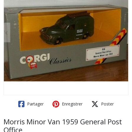
Partager
Enregistrer
Poster
Morris Minor Van 1959 General Post
Office