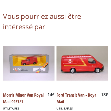
Vous pourriez aussi être
intéressé par
Morris Minor Van Royal
14
€
Ford Transit Van - Royal
18
€
Mail C957/1
Mail
UTILITAIRES
UTILITAIRES