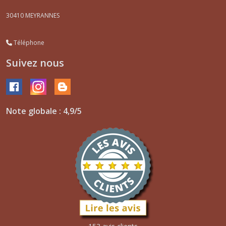
30410
MEYRANNES
Téléphone
Suivez nous
Note globale : 4,9/5