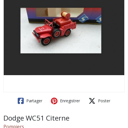
Partager
Enregistrer
Poster
Dodge WC51 Citerne
Pompiers