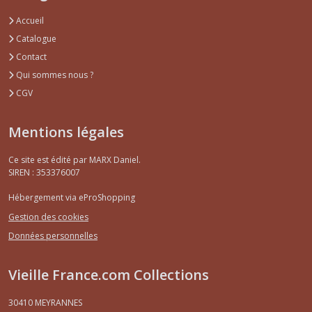
Accueil
Catalogue
Contact
Qui sommes nous ?
CGV
Mentions légales
Ce site est édité par MARX Daniel.
SIREN : 353376007
Hébergement via eProShopping
Gestion des cookies
Données personnelles
Vieille France.com Collections
30410
MEYRANNES