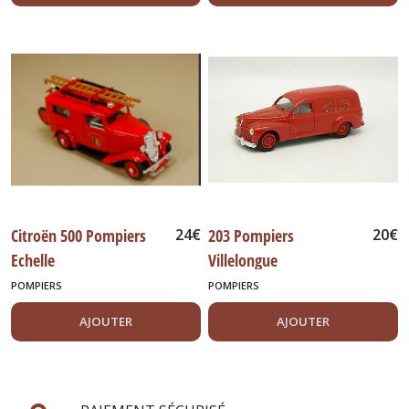
Citroën 500 Pompiers
24
€
203 Pompiers
20
€
Echelle
Villelongue
POMPIERS
POMPIERS
AJOUTER
AJOUTER