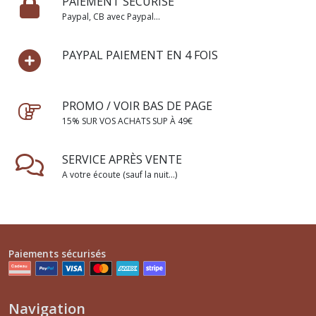
PAIEMENT SÉCURISÉ
Paypal, CB avec Paypal...
PAYPAL PAIEMENT EN 4 FOIS
PROMO / VOIR BAS DE PAGE
15% SUR VOS ACHATS SUP À 49€
SERVICE APRÈS VENTE
A votre écoute (sauf la nuit...)
Paiements sécurisés
Navigation