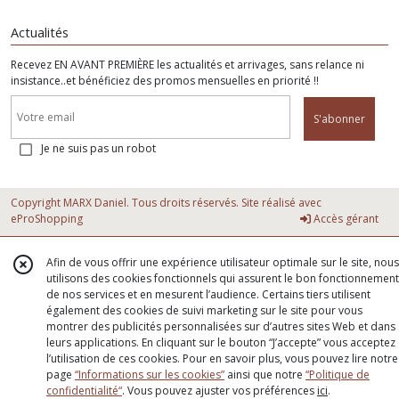
Actualités
Recevez EN AVANT PREMIÈRE les actualités et arrivages, sans relance ni
insistance..et bénéficiez des promos mensuelles en priorité !!
S'abonner
Je ne suis pas un robot
Copyright MARX Daniel. Tous droits réservés. Site réalisé avec
eProShopping
Accès gérant
Afin de vous offrir une expérience utilisateur optimale sur le site, nous
utilisons des cookies fonctionnels qui assurent le bon fonctionnement
de nos services et en mesurent l’audience. Certains tiers utilisent
également des cookies de suivi marketing sur le site pour vous
montrer des publicités personnalisées sur d’autres sites Web et dans
leurs applications. En cliquant sur le bouton “J’accepte” vous acceptez
l’utilisation de ces cookies. Pour en savoir plus, vous pouvez lire notre
page
“Informations sur les cookies”
ainsi que notre
“Politique de
confidentialité“
. Vous pouvez ajuster vos préférences
ici
.