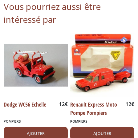
Vous pourriez aussi être
intéressé par
Dodge WC56 Echelle
12
€
Renault Express Moto
12
€
Pompe Pompiers
POMPIERS
POMPIERS
AJOUTER
AJOUTER