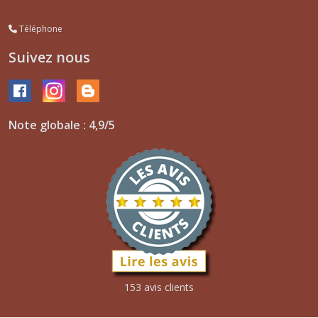
Téléphone
Suivez nous
Note globale : 4,9/5
153 avis clients