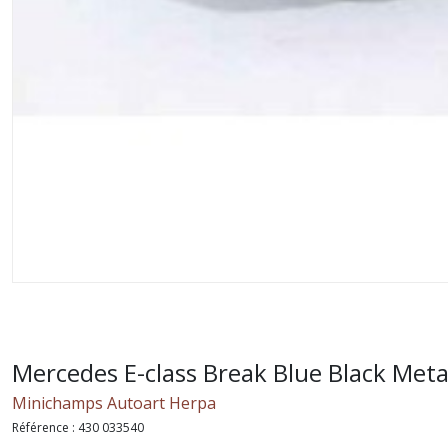
Mercedes E-class Break Blue Black Meta
Minichamps Autoart Herpa
Référence :
430 033540