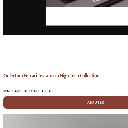
Collection Ferrari Testarossa High Tech Collection
MINICHAMPS AUTOART HERPA
AJOUTER