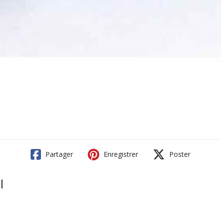
Partager
Enregistrer
Poster
l