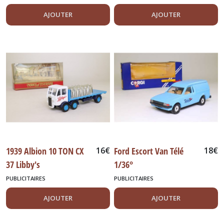
AJOUTER
AJOUTER
1939 Albion 10 TON CX
16
€
Ford Escort Van Télé
18
€
37 Libby's
1/36°
PUBLICITAIRES
PUBLICITAIRES
AJOUTER
AJOUTER