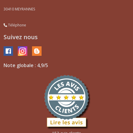
30410
MEYRANNES
Téléphone
Suivez nous
Note globale : 4,9/5