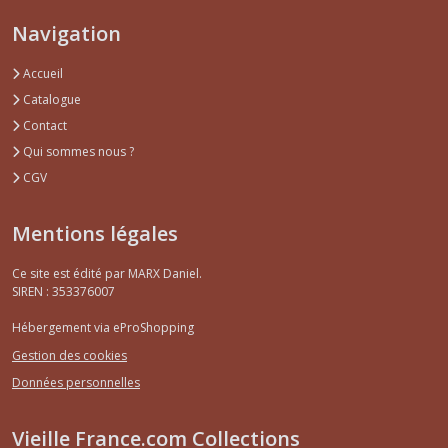
Navigation
Accueil
Catalogue
Contact
Qui sommes nous ?
CGV
Mentions légales
Ce site est édité par MARX Daniel.
SIREN : 353376007
Hébergement via eProShopping
Gestion des cookies
Données personnelles
Vieille France.com Collections