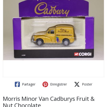
Partager
Enregistrer
Poster
Morris Minor Van Cadburys Fruit &
Nut Chocolate