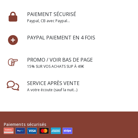
PAIEMENT SÉCURISÉ
Paypal, CB avec Paypal...
PAYPAL PAIEMENT EN 4 FOIS
PROMO / VOIR BAS DE PAGE
15% SUR VOS ACHATS SUP À 49€
SERVICE APRÈS VENTE
A votre écoute (sauf la nuit...)
Paiements sécurisés