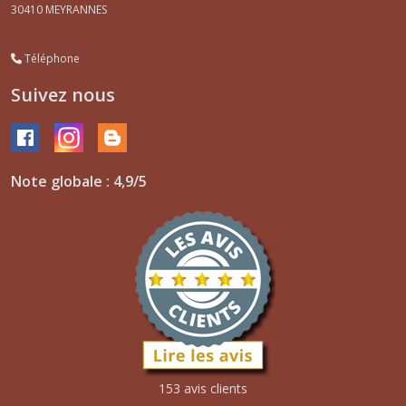
30410
MEYRANNES
Téléphone
Suivez nous
Note globale : 4,9/5
153 avis clients