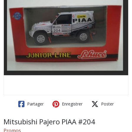
Partager
Enregistrer
Poster
Mitsubishi Pajero PIAA #204
Promos