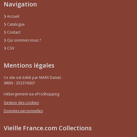
Navigation
Accueil
Catalogue
Contact
Qui sommes nous ?
CGV
Mentions légales
Ce site est édité par MARX Daniel.
SIREN : 353376007
Hébergement via eProShopping
Gestion des cookies
Données personnelles
Vieille France.com Collections