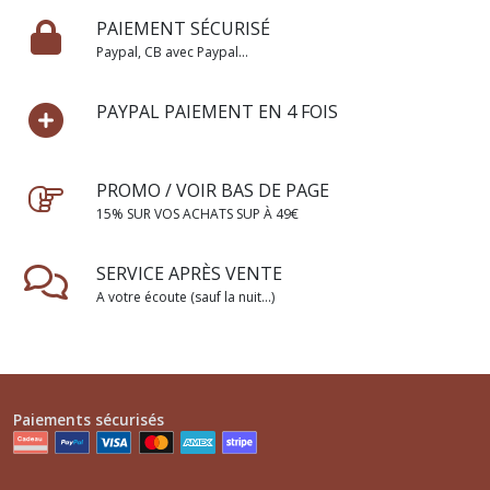
PAIEMENT SÉCURISÉ
Paypal, CB avec Paypal...
PAYPAL PAIEMENT EN 4 FOIS
PROMO / VOIR BAS DE PAGE
15% SUR VOS ACHATS SUP À 49€
SERVICE APRÈS VENTE
A votre écoute (sauf la nuit...)
Paiements sécurisés