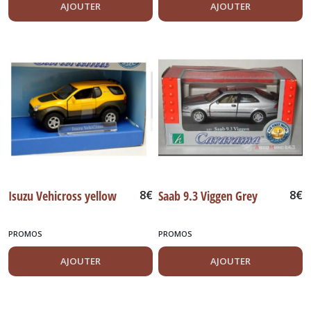
AJOUTER
AJOUTER
Isuzu Vehicross yellow
8
€
Saab 9.3 Viggen Grey
8
€
PROMOS
PROMOS
AJOUTER
AJOUTER