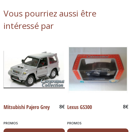
Vous pourriez aussi être
intéressé par
Mitsubishi Pajero Grey
8
€
Lexus GS300
8
€
PROMOS
PROMOS