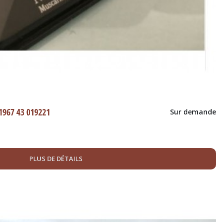
 1967 43 019221
Sur demande
PLUS DE DÉTAILS