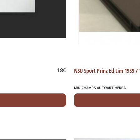
18
€
NSU Sport Prinz Ed Lim 1959 /
MINICHAMPS AUTOART HERPA