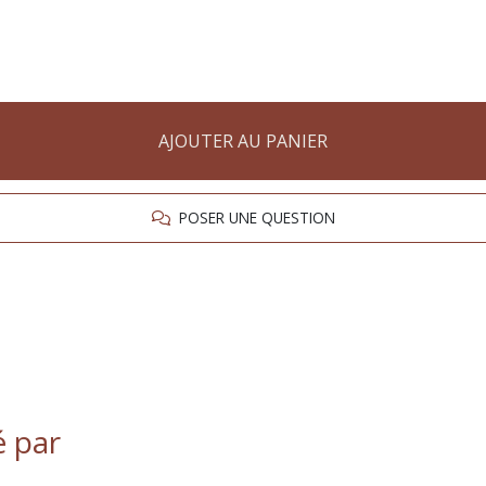
AJOUTER AU PANIER
POSER UNE QUESTION
é par