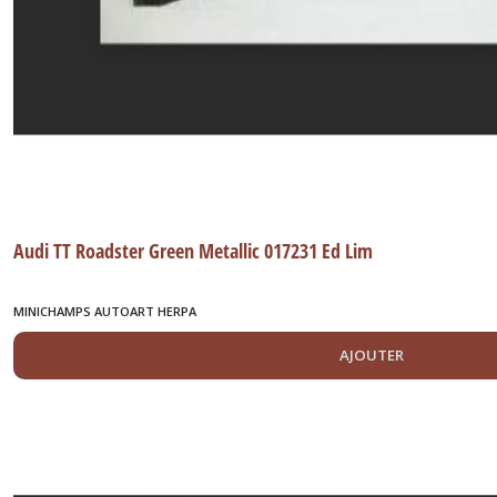
Audi TT Roadster Green Metallic 017231 Ed Lim
MINICHAMPS AUTOART HERPA
AJOUTER