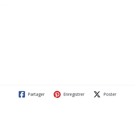
Partager
Enregistrer
Poster