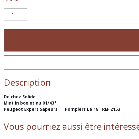
Description
De chez Solido
Mint in box et au 01/43°
Peugeot Expert Sapeurs Pompiers Le 18 REF 2153
Vous pourriez aussi être intéress