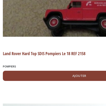
Land Rover Hard Top SDIS Pompiers Le 18 REF 2158
POMPIERS
AJOUTER