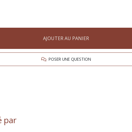
AJOUTER AU PANIER
POSER UNE QUESTION
é par