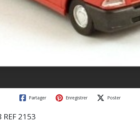
Partager
Enregistrer
Poster
8 REF 2153