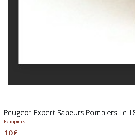
Peugeot Expert Sapeurs Pompiers Le 1
Pompiers
10
€