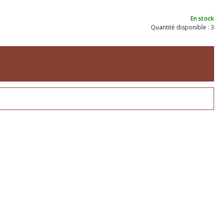
En stock
Quantité disponible : 3