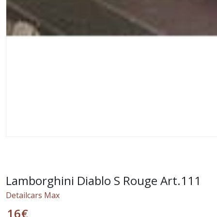
Lamborghini Diablo S Rouge Art.111
Detailcars Max
16
€