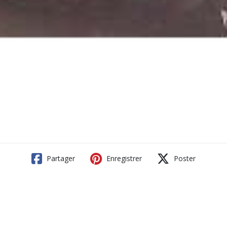
Partager
Enregistrer
Poster