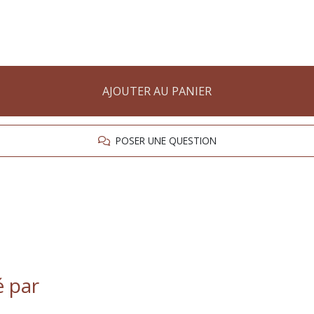
AJOUTER AU PANIER
POSER UNE QUESTION
é par