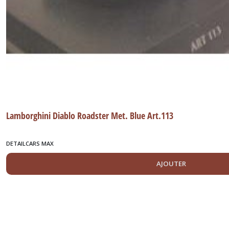
Lamborghini Diablo Roadster Met. Blue Art.113
DETAILCARS MAX
AJOUTER