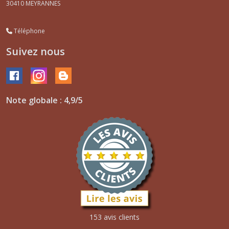
30410
MEYRANNES
Téléphone
Suivez nous
Note globale : 4,9/5
153 avis clients