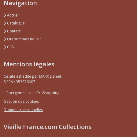
Navigation
Accueil
Catalogue
Contact
Qui sommes nous ?
CGV
Mentions légales
Ce site est édité par MARX Daniel.
SIREN : 353376007
Hébergement via eProShopping
Gestion des cookies
Données personnelles
Vieille France.com Collections