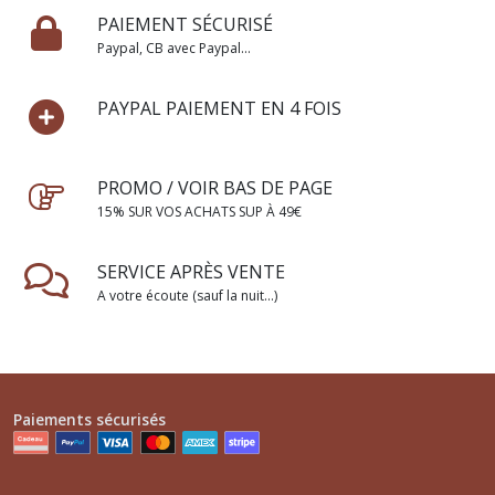
PAIEMENT SÉCURISÉ
Paypal, CB avec Paypal...
PAYPAL PAIEMENT EN 4 FOIS
PROMO / VOIR BAS DE PAGE
15% SUR VOS ACHATS SUP À 49€
SERVICE APRÈS VENTE
A votre écoute (sauf la nuit...)
Paiements sécurisés