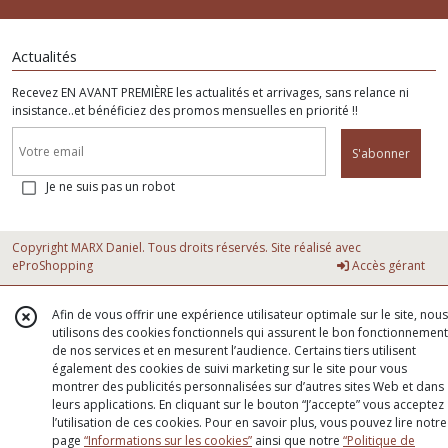
Actualités
Recevez EN AVANT PREMIÈRE les actualités et arrivages, sans relance ni
insistance..et bénéficiez des promos mensuelles en priorité !!
S'abonner
Je ne suis pas un robot
Copyright MARX Daniel. Tous droits réservés. Site réalisé avec
eProShopping
Accès gérant
Afin de vous offrir une expérience utilisateur optimale sur le site, nous
utilisons des cookies fonctionnels qui assurent le bon fonctionnement
de nos services et en mesurent l’audience. Certains tiers utilisent
également des cookies de suivi marketing sur le site pour vous
montrer des publicités personnalisées sur d’autres sites Web et dans
leurs applications. En cliquant sur le bouton “J’accepte” vous acceptez
l’utilisation de ces cookies. Pour en savoir plus, vous pouvez lire notre
page
“Informations sur les cookies”
ainsi que notre
“Politique de