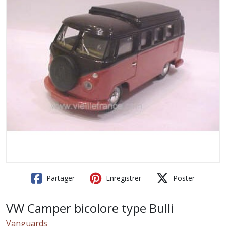
Partager
Enregistrer
Poster
VW Camper bicolore type Bulli
Vanguards