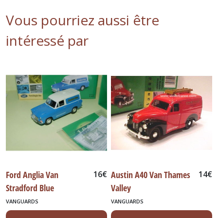
Vous pourriez aussi être
intéressé par
Ford Anglia Van
16
€
Austin A40 Van Thames
14
€
Stradford Blue
Valley
VANGUARDS
VANGUARDS